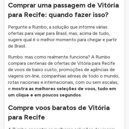
Comprar uma passagem de Vitória
para Recife: quando fazer isso?
Pergunte a Rumbo, a solução que informa várias
ofertas para viajar para Brasil, mas, acima de tudo,
sugere qual é o melhor momento para chegar e partir
de Brasil.
Rumbo: mas como realmente funciona? A Rumbo
compara centenas de ofertas de Vitória para Recife
de voos de baixo custo, promoções de agências de
viagens on-line, companhias aéreas de todo o mundo,
rotas nacionais e internacionais, com ou sem escalas,
e
mostra as melhores seleções de voos, tudo em
um clique e em poucos segundos
.
Compre voos baratos de Vitória
para Recife