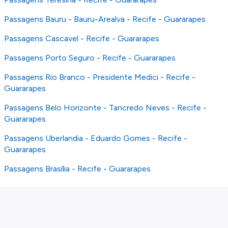
Passagens Bauru - Bauru-Arealva - Recife - Guararapes
Passagens Cascavel - Recife - Guararapes
Passagens Porto Seguro - Recife - Guararapes
Passagens Rio Branco - Presidente Medici - Recife -
Guararapes
Passagens Belo Horizonte - Tancredo Neves - Recife -
Guararapes
Passagens Uberlandia - Eduardo Gomes - Recife -
Guararapes
Passagens Brasília - Recife - Guararapes