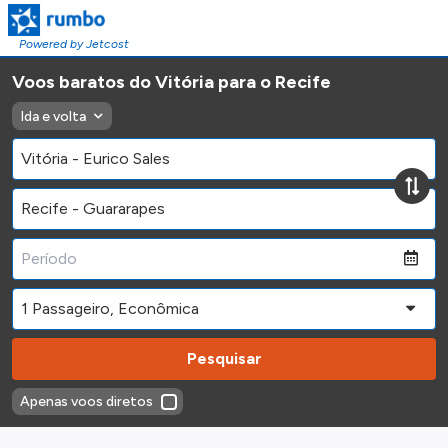
Powered by Jetcost
Voos baratos do Vitória para o Recife
Ida e volta
Pesquisar
Apenas voos diretos