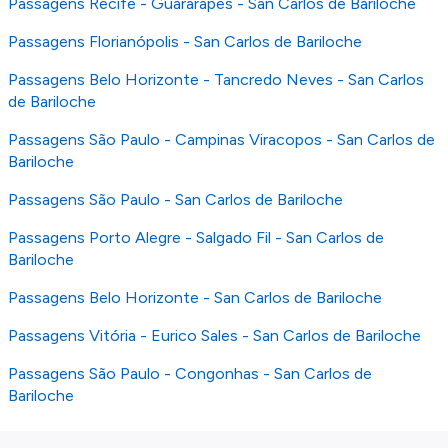
Passagens Recife - Guararapes - San Carlos de Bariloche
Passagens Florianópolis - San Carlos de Bariloche
Passagens Belo Horizonte - Tancredo Neves - San Carlos
de Bariloche
Passagens São Paulo - Campinas Viracopos - San Carlos de
Bariloche
Passagens São Paulo - San Carlos de Bariloche
Passagens Porto Alegre - Salgado Fil - San Carlos de
Bariloche
Passagens Belo Horizonte - San Carlos de Bariloche
Passagens Vitória - Eurico Sales - San Carlos de Bariloche
Passagens São Paulo - Congonhas - San Carlos de
Bariloche