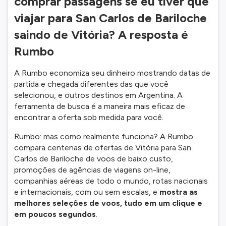
comprar passagens se eu tiver que
viajar para San Carlos de Bariloche
saindo de Vitória? A resposta é
Rumbo
A Rumbo economiza seu dinheiro mostrando datas de
partida e chegada diferentes das que você
selecionou, e outros destinos em Argentina. A
ferramenta de busca é a maneira mais eficaz de
encontrar a oferta sob medida para você.
Rumbo: mas como realmente funciona? A Rumbo
compara centenas de ofertas de Vitória para San
Carlos de Bariloche de voos de baixo custo,
promoções de agências de viagens on-line,
companhias aéreas de todo o mundo, rotas nacionais
e internacionais, com ou sem escalas, e
mostra as
melhores seleções de voos, tudo em um clique e
em poucos segundos
.