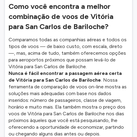
Como você encontra a melhor
combinação de voos de Vitória
para San Carlos de Bariloche?
Comparamos todas as companhias aéreas e todos os
tipos de voos — de baixo custo, com escala, direto
—, mas, acima de tudo, também oferecemos opções
para aeroportos próximos que possam levá-lo de
Vitória para San Carlos de Bariloche.
Nunca é fácil encontrar a passagem aérea certa
de Vitória para San Carlos de Bariloche
. Nossa
ferramenta de comparação de voos on-line mostra as
soluções mais adequadas com base nos dados
inseridos: número de passageiros, classe de viagem,
horário e muito mais. Ela também mostra o preço dos
voos de Vitória para San Carlos de Bariloche nos dias
próximos àqueles que você está pesquisando, lhe
oferecendo a oportunidade de economizar, partindo
ou chegando alguns dias antes ou depois.