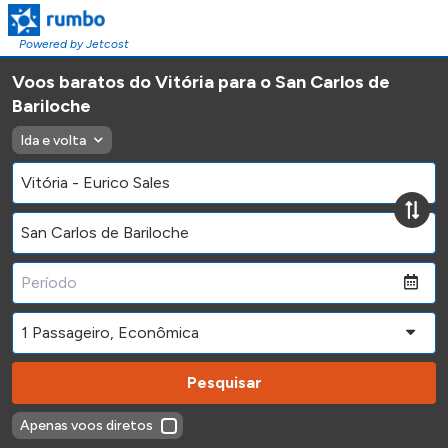
Powered by Jetcost
Voos baratos do Vitória para o San Carlos de
Bariloche
Ida e volta
Pesquisar
Apenas voos diretos