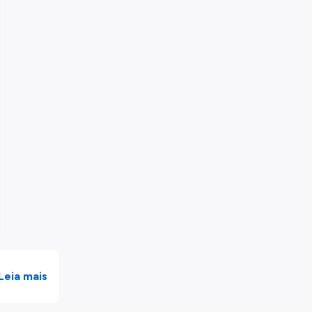
Leia mais