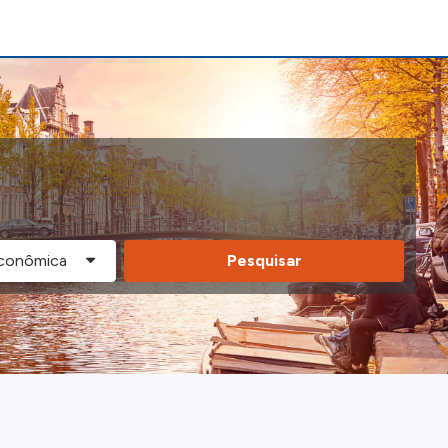
Pesquisar