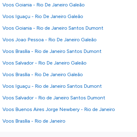
Voos Goiania - Rio De Janeiro Galeão
Voos Iguaçu - Rio De Janeiro Galeão
Voos Goiania - Rio de Janeiro Santos Dumont
Voos Joao Pessoa - Rio De Janeiro Galeão
Voos Brasília - Rio de Janeiro Santos Dumont
Voos Salvador - Rio De Janeiro Galeão
Voos Brasília - Rio De Janeiro Galeão
Voos Iguaçu - Rio de Janeiro Santos Dumont
Voos Salvador - Rio de Janeiro Santos Dumont
Voos Buenos Aires Jorge Newbery - Rio de Janeiro
Voos Brasília - Rio de Janeiro