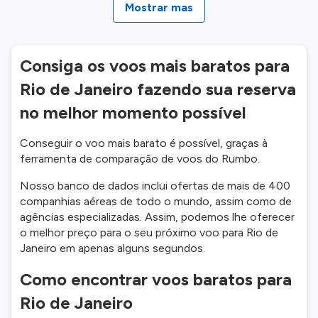
Mostrar mas
Consiga os voos mais baratos para
Rio de Janeiro fazendo sua reserva
no melhor momento possível
Conseguir o voo mais barato é possível, graças à
ferramenta de comparação de voos do Rumbo.
Nosso banco de dados inclui ofertas de mais de 400
companhias aéreas de todo o mundo, assim como de
agências especializadas. Assim, podemos lhe oferecer
o melhor preço para o seu próximo voo para Rio de
Janeiro em apenas alguns segundos.
Como encontrar voos baratos para
Rio de Janeiro