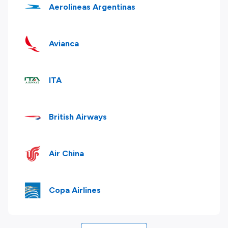
Aerolineas Argentinas
Avianca
ITA
British Airways
Air China
Copa Airlines