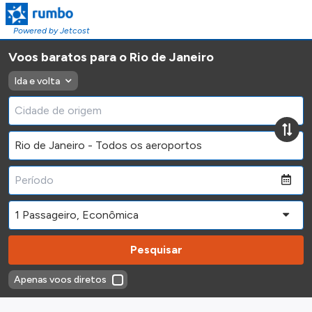
Powered by Jetcost
Voos baratos para o Rio de Janeiro
Ida e volta
Pesquisar
Apenas voos diretos