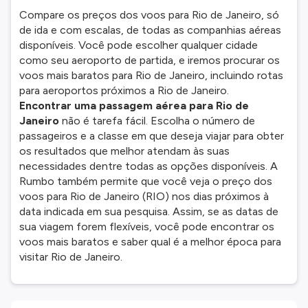
Compare os preços dos voos para Rio de Janeiro, só
de ida e com escalas, de todas as companhias aéreas
disponíveis. Você pode escolher qualquer cidade
como seu aeroporto de partida, e iremos procurar os
voos mais baratos para Rio de Janeiro, incluindo rotas
para aeroportos próximos a Rio de Janeiro.
Encontrar uma passagem aérea para Rio de
Janeiro
não é tarefa fácil. Escolha o número de
passageiros e a classe em que deseja viajar para obter
os resultados que melhor atendam às suas
necessidades dentre todas as opções disponíveis. A
Rumbo também permite que você veja o preço dos
voos para Rio de Janeiro (RIO) nos dias próximos à
data indicada em sua pesquisa. Assim, se as datas de
sua viagem forem flexíveis, você pode encontrar os
voos mais baratos e saber qual é a melhor época para
visitar Rio de Janeiro.