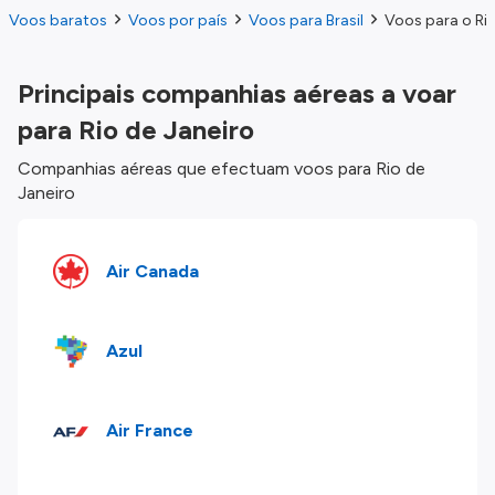
Voos baratos
Voos por país
Voos para Brasil
Voos para o Rio
Principais companhias aéreas a voar
para Rio de Janeiro
Companhias aéreas que efectuam voos para Rio de
Janeiro
Air Canada
Azul
Air France