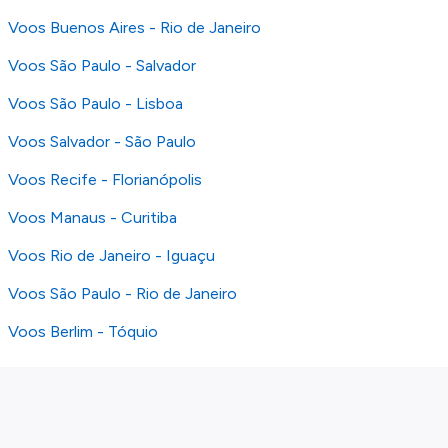
Voos Buenos Aires - Rio de Janeiro
Voos São Paulo - Salvador
Voos São Paulo - Lisboa
Voos Salvador - São Paulo
Voos Recife - Florianópolis
Voos Manaus - Curitiba
Voos Rio de Janeiro - Iguaçu
Voos São Paulo - Rio de Janeiro
Voos Berlim - Tóquio