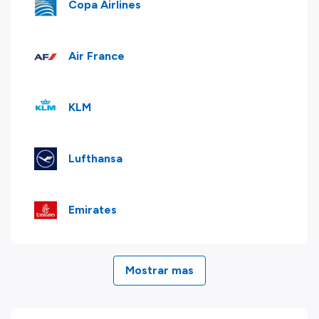
Copa Airlines
Air France
KLM
Lufthansa
Emirates
Mostrar mas