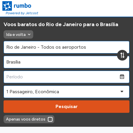
Powered by Jetcost
Voos baratos do Rio de Janeiro para o Brasília
Ida e volta
Pesquisar
Apenas voos diretos