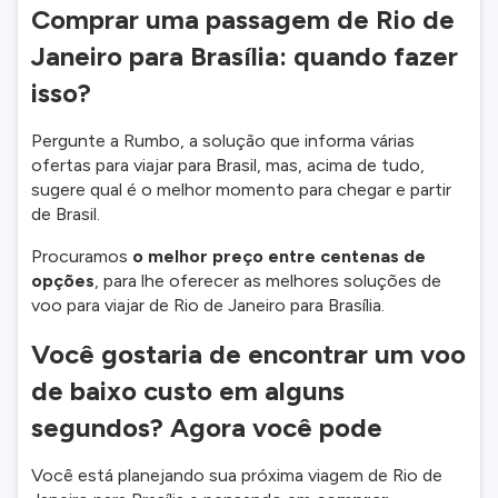
Comprar uma passagem de Rio de
Janeiro para Brasília: quando fazer
isso?
Pergunte a Rumbo, a solução que informa várias
ofertas para viajar para Brasil, mas, acima de tudo,
sugere qual é o melhor momento para chegar e partir
de Brasil.
Procuramos
o melhor preço entre centenas de
opções
, para lhe oferecer as melhores soluções de
voo para viajar de Rio de Janeiro para Brasília.
Você gostaria de encontrar um voo
de baixo custo em alguns
segundos? Agora você pode
Você está planejando sua próxima viagem de Rio de