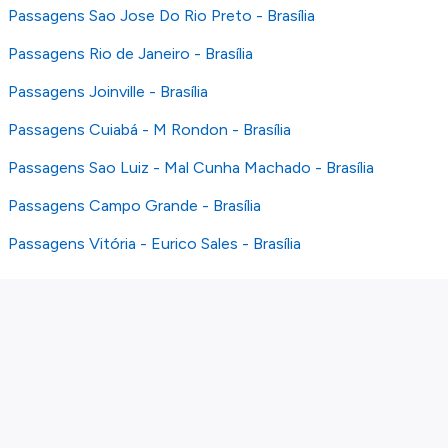
Passagens Sao Jose Do Rio Preto - Brasília
Passagens Rio de Janeiro - Brasília
Passagens Joinville - Brasília
Passagens Cuiabá - M Rondon - Brasília
Passagens Sao Luiz - Mal Cunha Machado - Brasília
Passagens Campo Grande - Brasília
Passagens Vitória - Eurico Sales - Brasília