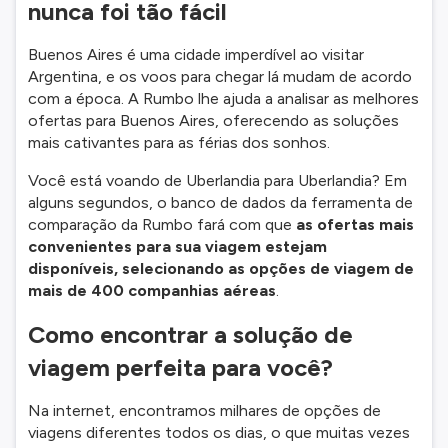
nunca foi tão fácil
Buenos Aires é uma cidade imperdível ao visitar
Argentina, e os voos para chegar lá mudam de acordo
com a época. A Rumbo lhe ajuda a analisar as melhores
ofertas para Buenos Aires, oferecendo as soluções
mais cativantes para as férias dos sonhos.
Você está voando de Uberlandia para Uberlandia? Em
alguns segundos, o banco de dados da ferramenta de
comparação da Rumbo fará com que
as ofertas mais
convenientes para sua viagem estejam
disponíveis, selecionando as opções de viagem de
mais de 400 companhias aéreas
.
Como encontrar a solução de
viagem perfeita para você?
Na internet, encontramos milhares de opções de
viagens diferentes todos os dias, o que muitas vezes