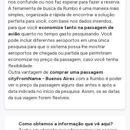
nos confunde ou nos faz esperar para fazer a reserva.
A ferramenta de busca da Rumbo é uma maneira mais
simples, organizada e rápida de encontrar a solução
perfeita para você, com base nos dados inseridos,
para que você
economize tanto na passagem de
avião
quanto no tempo gasto pesquisando. Você
pode incluir diferentes aeroportos em uma única
pesquisa para que o sistema possa lhe mostrar
aeroportos de chegada ou partida que permitiriam
economizar no preço da passagem, caso você tenha
flexibilidade.
Outra vantagem de
comprar uma passagem
cityFromName - Buenos Aires
com a Rumbo é poder
ver o preço da passagem alguns dias antes e após a
data indicada no início da pesquisa. Assim, se as datas
da sua viagem forem flexíveis.
Como obtemos a informação que vê aqui?