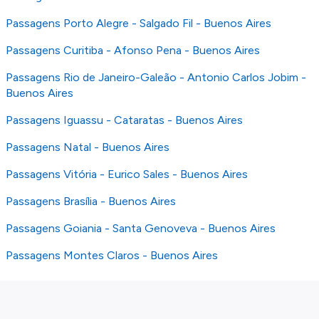
Passagens Porto Alegre - Salgado Fil - Buenos Aires
Passagens Curitiba - Afonso Pena - Buenos Aires
Passagens Rio de Janeiro-Galeão - Antonio Carlos Jobim -
Buenos Aires
Passagens Iguassu - Cataratas - Buenos Aires
Passagens Natal - Buenos Aires
Passagens Vitória - Eurico Sales - Buenos Aires
Passagens Brasília - Buenos Aires
Passagens Goiania - Santa Genoveva - Buenos Aires
Passagens Montes Claros - Buenos Aires