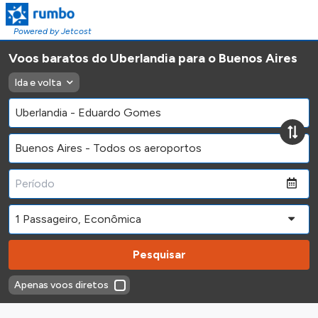
Powered by Jetcost
Voos baratos do Uberlandia para o Buenos Aires
Ida e volta
Pesquisar
Apenas voos diretos