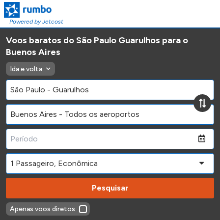
Powered by Jetcost
Voos baratos do São Paulo Guarulhos para o
Buenos Aires
Ida e volta
Pesquisar
Apenas voos diretos