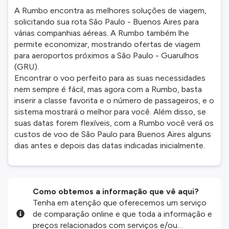
A Rumbo encontra as melhores soluções de viagem,
solicitando sua rota São Paulo - Buenos Aires para
várias companhias aéreas. A Rumbo também lhe
permite economizar, mostrando ofertas de viagem
para aeroportos próximos a São Paulo - Guarulhos
(GRU).
Encontrar o voo perfeito para as suas necessidades
nem sempre é fácil, mas agora com a Rumbo, basta
inserir a classe favorita e o número de passageiros, e o
sistema mostrará o melhor para você. Além disso, se
suas datas forem flexíveis, com a Rumbo você verá os
custos de voo de São Paulo para Buenos Aires alguns
dias antes e depois das datas indicadas inicialmente.
Como obtemos a informação que vê aqui?
Tenha em atenção que oferecemos um serviço
de comparação online e que toda a informação e
preços relacionados com serviços e/ou