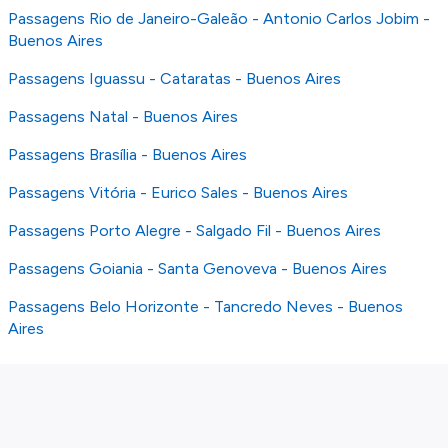
Passagens Rio de Janeiro-Galeão - Antonio Carlos Jobim -
Buenos Aires
Passagens Iguassu - Cataratas - Buenos Aires
Passagens Natal - Buenos Aires
Passagens Brasília - Buenos Aires
Passagens Vitória - Eurico Sales - Buenos Aires
Passagens Porto Alegre - Salgado Fil - Buenos Aires
Passagens Goiania - Santa Genoveva - Buenos Aires
Passagens Belo Horizonte - Tancredo Neves - Buenos
Aires