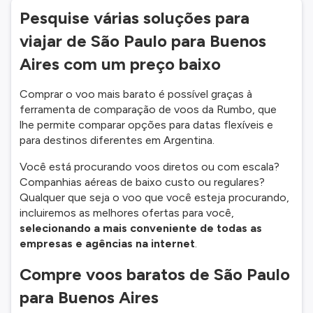
Pesquise várias soluções para
viajar de São Paulo para Buenos
Aires com um preço baixo
Comprar o voo mais barato é possível graças à
ferramenta de comparação de voos da Rumbo, que
lhe permite comparar opções para datas flexíveis e
para destinos diferentes em Argentina.
Você está procurando voos diretos ou com escala?
Companhias aéreas de baixo custo ou regulares?
Qualquer que seja o voo que você esteja procurando,
incluiremos as melhores ofertas para você,
selecionando a mais conveniente de todas as
empresas e agências na internet
.
Compre voos baratos de São Paulo
para Buenos Aires