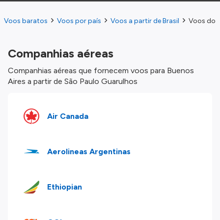
Voos baratos
Voos por país
Voos a partir de Brasil
Voos do S
Companhias aéreas
Companhias aéreas que fornecem voos para Buenos
Aires a partir de São Paulo Guarulhos
Air Canada
Aerolineas Argentinas
Ethiopian