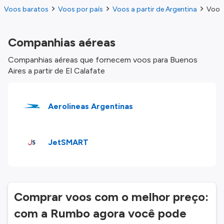
Voos baratos
Voos por país
Voos a partir de Argentina
Voos 
Companhias aéreas
Companhias aéreas que fornecem voos para Buenos
Aires a partir de El Calafate
Aerolineas Argentinas
JetSMART
Comprar voos com o melhor preço:
com a Rumbo agora você pode