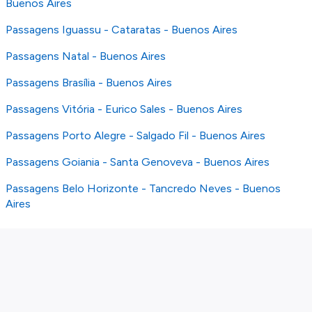
Buenos Aires
Passagens Iguassu - Cataratas - Buenos Aires
Passagens Natal - Buenos Aires
Passagens Brasília - Buenos Aires
Passagens Vitória - Eurico Sales - Buenos Aires
Passagens Porto Alegre - Salgado Fil - Buenos Aires
Passagens Goiania - Santa Genoveva - Buenos Aires
Passagens Belo Horizonte - Tancredo Neves - Buenos
Aires