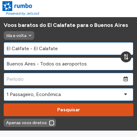
Powered by Jetcost
Voos baratos do El Calafate para o Buenos Aires
Ida e volta
Pesquisar
Apenas voos diretos