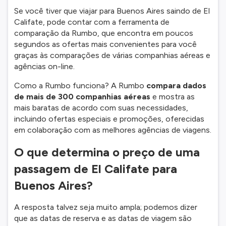
Se você tiver que viajar para Buenos Aires saindo de El
Califate, pode contar com a ferramenta de
comparação da Rumbo, que encontra em poucos
segundos as ofertas mais convenientes para você
graças às comparações de várias companhias aéreas e
agências on-line.
Como a Rumbo funciona? A Rumbo
compara dados
de mais de 300 companhias aéreas
e mostra as
mais baratas de acordo com suas necessidades,
incluindo ofertas especiais e promoções, oferecidas
em colaboração com as melhores agências de viagens.
O que determina o preço de uma
passagem de El Califate para
Buenos Aires?
A resposta talvez seja muito ampla; podemos dizer
que as datas de reserva e as datas de viagem são