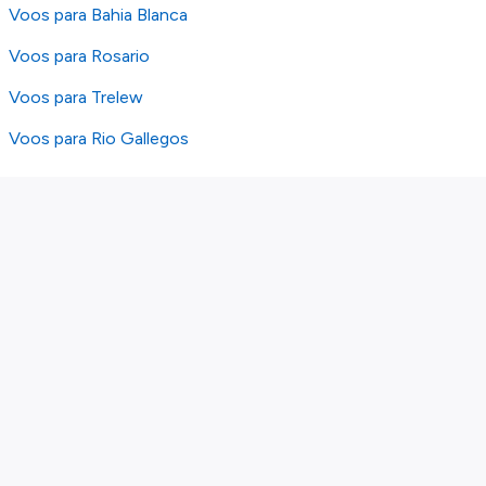
Voos para Bahia Blanca
Voos para Rosario
Voos para Trelew
Voos para Rio Gallegos