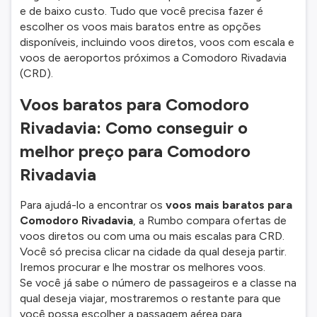
e de baixo custo. Tudo que você precisa fazer é
escolher os voos mais baratos entre as opções
disponíveis, incluindo voos diretos, voos com escala e
voos de aeroportos próximos a Comodoro Rivadavia
(CRD).
Voos baratos para Comodoro
Rivadavia: Como conseguir o
melhor preço para Comodoro
Rivadavia
Para ajudá-lo a encontrar os
voos mais baratos para
Comodoro Rivadavia
, a Rumbo compara ofertas de
voos diretos ou com uma ou mais escalas para CRD.
Você só precisa clicar na cidade da qual deseja partir.
Iremos procurar e lhe mostrar os melhores voos.
Se você já sabe o número de passageiros e a classe na
qual deseja viajar, mostraremos o restante para que
você possa escolher a passagem aérea para