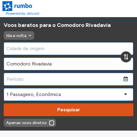
Powered by Jetcost
Voos baratos para o Comodoro Rivadavia
Ida e volta
Pesquisar
Apenas voos diretos