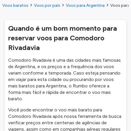
Voos baratos
Voos por país
Voos para Argentina
Voos para
Quando é um bom momento para
reservar voos para Comodoro
Rivadavia
Comodoro Rivadavia é uma das cidades mais famosas
de Argentina, e os preços e a frequência dos voos
variam conforme a temporada. Caso esteja pensando
em viajar para esta cidade ou procurando por voos
mais baratos para Argentina, o Rumbo oferece a
forma mais fácil e rápida de encontrar o voo mais
barato.
Você pode encontrar o voo mais barato para
Comodoro Rivadavia após nossa ferramenta de busca
verificar preços entre centenas de agências de
viagens, assim como em companhias aéreas regulares