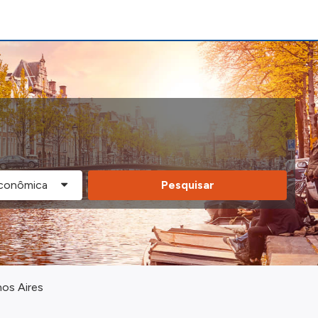
Pesquisar
nos Aires