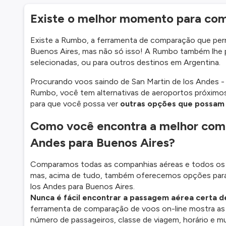
Existe o melhor momento para com
Existe a Rumbo, a ferramenta de comparação que perm
Buenos Aires, mas não só isso! A Rumbo também lhe pe
selecionadas, ou para outros destinos em Argentina.
Procurando voos saindo de San Martin de los Andes 
Rumbo, você tem alternativas de aeroportos próximos
para que você possa ver
outras opções que possam 
Como você encontra a melhor comb
Andes para Buenos Aires?
Comparamos todas as companhias aéreas e todos os t
mas, acima de tudo, também oferecemos opções para 
los Andes para Buenos Aires.
Nunca é fácil encontrar a passagem aérea certa d
ferramenta de comparação de voos on-line mostra as
número de passageiros, classe de viagem, horário e 