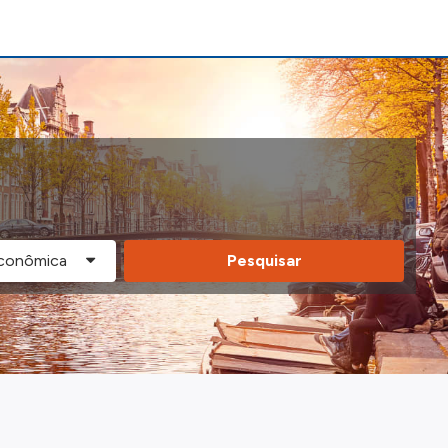
Pesquisar