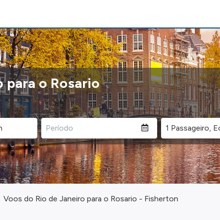
o para o Rosario
Voos do Rio de Janeiro para o Rosario - Fisherton