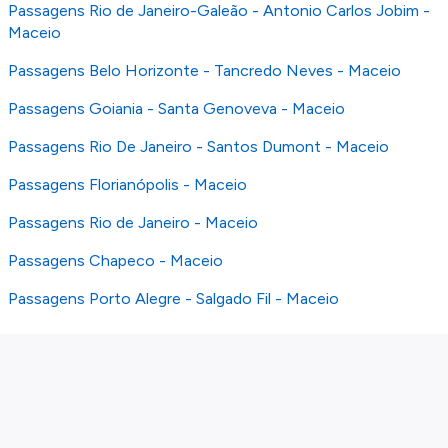
Passagens Rio de Janeiro-Galeão - Antonio Carlos Jobim -
Maceio
Passagens Belo Horizonte - Tancredo Neves - Maceio
Passagens Goiania - Santa Genoveva - Maceio
Passagens Rio De Janeiro - Santos Dumont - Maceio
Passagens Florianópolis - Maceio
Passagens Rio de Janeiro - Maceio
Passagens Chapeco - Maceio
Passagens Porto Alegre - Salgado Fil - Maceio