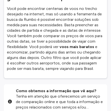
Você pode encontrar centenas de voos no trecho
desejado na internet, mas só usando a ferramenta de
busca da Rumbo é possível encontrar soluções sob
medida para suas necessidades. Basta preencher as
cidades de partida e chegada e as datas de interesse.
Você também pode comparar os preços de voos para
outras datas, se tiver a possibilidade de viajar com
flexibilidade. Você poderá ver
voos mais baratos
e
economizar, partindo alguns dias antes ou chegando
alguns dias depois. Outro filtro que você pode aplicar
é escolher outros aeroportos, onde sua passagem
pode ser mais barata, sempre viajando para Brasil.
Como obtemos a informação que vê aqui?
Tenha em atenção que oferecemos um serviço
de comparação online e que toda a informação e
preços relacionados com serviços e/ou