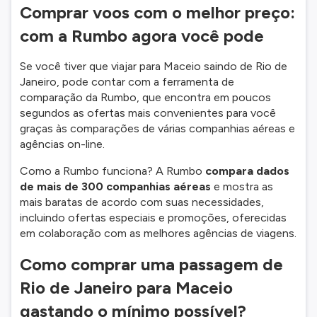
Comprar voos com o melhor preço:
com a Rumbo agora você pode
Se você tiver que viajar para Maceio saindo de Rio de
Janeiro, pode contar com a ferramenta de
comparação da Rumbo, que encontra em poucos
segundos as ofertas mais convenientes para você
graças às comparações de várias companhias aéreas e
agências on-line.
Como a Rumbo funciona? A Rumbo
compara dados
de mais de 300 companhias aéreas
e mostra as
mais baratas de acordo com suas necessidades,
incluindo ofertas especiais e promoções, oferecidas
em colaboração com as melhores agências de viagens.
Como comprar uma passagem de
Rio de Janeiro para Maceio
gastando o mínimo possível?