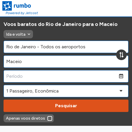
Powered by Jetcost
Voos baratos do Rio de Janeiro para o Maceio
Ida e volta
Pesquisar
Apenas voos diretos