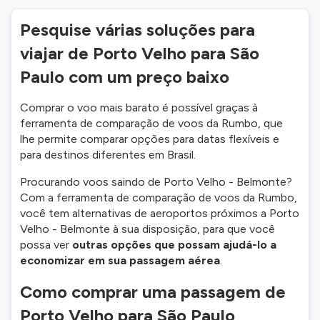
Pesquise várias soluções para
viajar de Porto Velho para São
Paulo com um preço baixo
Comprar o voo mais barato é possível graças à
ferramenta de comparação de voos da Rumbo, que
lhe permite comparar opções para datas flexíveis e
para destinos diferentes em Brasil.
Procurando voos saindo de Porto Velho - Belmonte?
Com a ferramenta de comparação de voos da Rumbo,
você tem alternativas de aeroportos próximos a Porto
Velho - Belmonte à sua disposição, para que você
possa ver
outras opções que possam ajudá-lo a
economizar em sua passagem aérea
.
Como comprar uma passagem de
Porto Velho para São Paulo