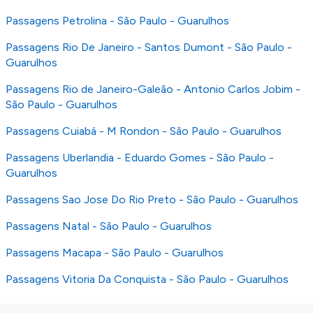
Passagens Petrolina - São Paulo - Guarulhos
Passagens Rio De Janeiro - Santos Dumont - São Paulo -
Guarulhos
Passagens Rio de Janeiro-Galeão - Antonio Carlos Jobim -
São Paulo - Guarulhos
Passagens Cuiabá - M Rondon - São Paulo - Guarulhos
Passagens Uberlandia - Eduardo Gomes - São Paulo -
Guarulhos
Passagens Sao Jose Do Rio Preto - São Paulo - Guarulhos
Passagens Natal - São Paulo - Guarulhos
Passagens Macapa - São Paulo - Guarulhos
Passagens Vitoria Da Conquista - São Paulo - Guarulhos