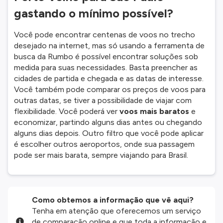
gastando o mínimo possível?
Você pode encontrar centenas de voos no trecho
desejado na internet, mas só usando a ferramenta de
busca da Rumbo é possível encontrar soluções sob
medida para suas necessidades. Basta preencher as
cidades de partida e chegada e as datas de interesse.
Você também pode comparar os preços de voos para
outras datas, se tiver a possibilidade de viajar com
flexibilidade. Você poderá ver
voos mais baratos
e
economizar, partindo alguns dias antes ou chegando
alguns dias depois. Outro filtro que você pode aplicar
é escolher outros aeroportos, onde sua passagem
pode ser mais barata, sempre viajando para Brasil.
Como obtemos a informação que vê aqui?
Tenha em atenção que oferecemos um serviço
de comparação online e que toda a informação e