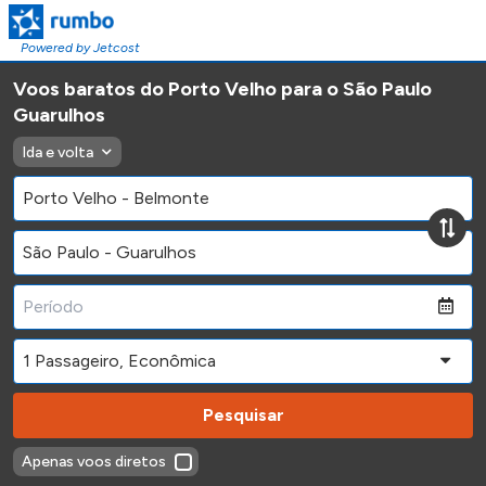
Powered by Jetcost
Voos baratos do Porto Velho para o São Paulo
Guarulhos
Ida e volta
Pesquisar
Apenas voos diretos