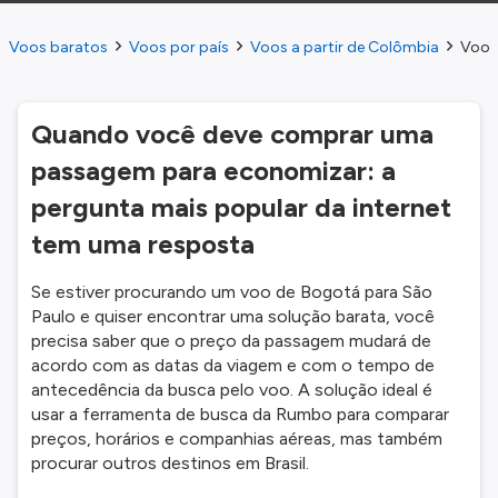
Voos baratos
Voos por país
Voos a partir de Colômbia
Voos 
Quando você deve comprar uma
passagem para economizar: a
pergunta mais popular da internet
tem uma resposta
Se estiver procurando um voo de Bogotá para São
Paulo e quiser encontrar uma solução barata, você
precisa saber que o preço da passagem mudará de
acordo com as datas da viagem e com o tempo de
antecedência da busca pelo voo. A solução ideal é
usar a ferramenta de busca da Rumbo para comparar
preços, horários e companhias aéreas, mas também
procurar outros destinos em Brasil.