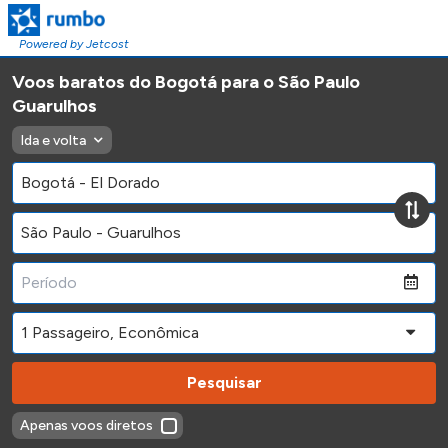
Powered by Jetcost
Voos baratos do Bogotá para o São Paulo
Guarulhos
Ida e volta
Pesquisar
Apenas voos diretos