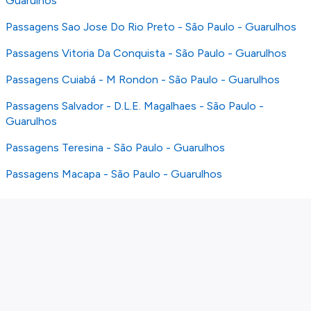
Guarulhos
Passagens Sao Jose Do Rio Preto - São Paulo - Guarulhos
Passagens Vitoria Da Conquista - São Paulo - Guarulhos
Passagens Cuiabá - M Rondon - São Paulo - Guarulhos
Passagens Salvador - D.L.E. Magalhaes - São Paulo -
Guarulhos
Passagens Teresina - São Paulo - Guarulhos
Passagens Macapa - São Paulo - Guarulhos