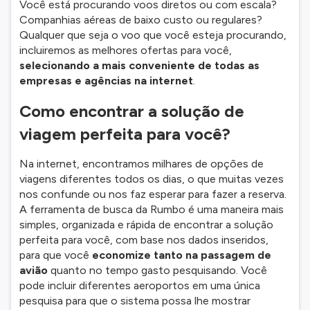
Você está procurando voos diretos ou com escala?
Companhias aéreas de baixo custo ou regulares?
Qualquer que seja o voo que você esteja procurando,
incluiremos as melhores ofertas para você,
selecionando a mais conveniente de todas as
empresas e agências na internet
.
Como encontrar a solução de
viagem perfeita para você?
Na internet, encontramos milhares de opções de
viagens diferentes todos os dias, o que muitas vezes
nos confunde ou nos faz esperar para fazer a reserva.
A ferramenta de busca da Rumbo é uma maneira mais
simples, organizada e rápida de encontrar a solução
perfeita para você, com base nos dados inseridos,
para que você
economize tanto na passagem de
avião
quanto no tempo gasto pesquisando. Você
pode incluir diferentes aeroportos em uma única
pesquisa para que o sistema possa lhe mostrar