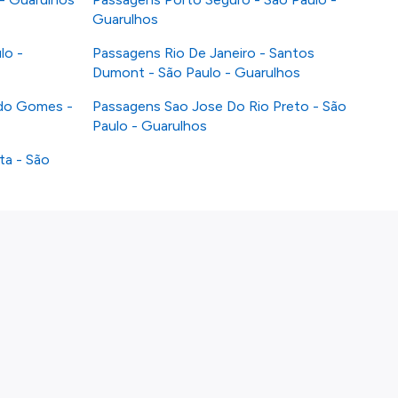
Guarulhos
lo -
Passagens Rio De Janeiro - Santos
Dumont - São Paulo - Guarulhos
rdo Gomes -
Passagens Sao Jose Do Rio Preto - São
Paulo - Guarulhos
ta - São