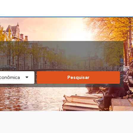
Pesquisar