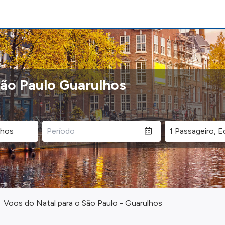
São Paulo Guarulhos
Voos do Natal para o São Paulo - Guarulhos