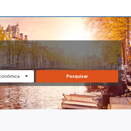
Pesquisar