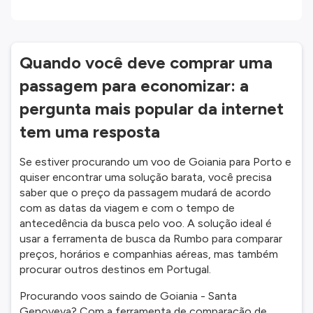
Quando você deve comprar uma
passagem para economizar: a
pergunta mais popular da internet
tem uma resposta
Se estiver procurando um voo de Goiania para Porto e
quiser encontrar uma solução barata, você precisa
saber que o preço da passagem mudará de acordo
com as datas da viagem e com o tempo de
antecedência da busca pelo voo. A solução ideal é
usar a ferramenta de busca da Rumbo para comparar
preços, horários e companhias aéreas, mas também
procurar outros destinos em Portugal.
Procurando voos saindo de Goiania - Santa
Genoveva? Com a ferramenta de comparação de