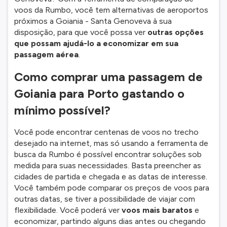
voos da Rumbo, você tem alternativas de aeroportos
próximos a Goiania - Santa Genoveva à sua
disposição, para que você possa ver
outras opções
que possam ajudá-lo a economizar em sua
passagem aérea
.
Como comprar uma passagem de
Goiania para Porto gastando o
mínimo possível?
Você pode encontrar centenas de voos no trecho
desejado na internet, mas só usando a ferramenta de
busca da Rumbo é possível encontrar soluções sob
medida para suas necessidades. Basta preencher as
cidades de partida e chegada e as datas de interesse.
Você também pode comparar os preços de voos para
outras datas, se tiver a possibilidade de viajar com
flexibilidade. Você poderá ver
voos mais baratos
e
economizar, partindo alguns dias antes ou chegando