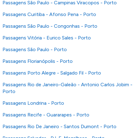
Passagens São Paulo - Campinas Viracopos - Porto
Passagens Curitiba - Afonso Pena - Porto
Passagens São Paulo - Congonhas - Porto
Passagens Vitória - Eurico Sales - Porto
Passagens São Paulo - Porto
Passagens Florianópolis - Porto
Passagens Porto Alegre - Salgado Fil - Porto
Passagens Rio de Janeiro-Galeão - Antonio Carlos Jobim -
Porto
Passagens Londrina - Porto
Passagens Recife - Guararapes - Porto
Passagens Rio De Janeiro - Santos Dumont - Porto