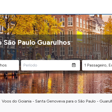
o São Paulo Guarulhos
Voos do Goiania - Santa Genoveva para o São Paulo - Guaru