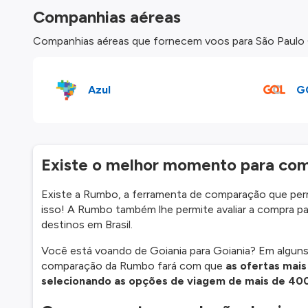
Companhias aéreas
Companhias aéreas que fornecem voos para São Paulo G
Azul
G
Existe o melhor momento para com
Existe a Rumbo, a ferramenta de comparação que perm
isso! A Rumbo também lhe permite avaliar a compra pa
destinos em Brasil.
Você está voando de Goiania para Goiania? Em algun
comparação da Rumbo fará com que
as ofertas mais
selecionando as opções de viagem de mais de 40