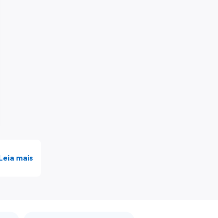
Leia mais