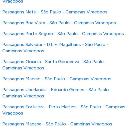
Viracopos
Passagens Natal - São Paulo - Campinas Viracopos
Passagens Boa Vista - São Paulo - Campinas Viracopos
Passagens Porto Seguro - São Paulo - Campinas Viracopos
Passagens Salvador - D.L.E. Magalhaes - São Paulo -
Campinas Viracopos
Passagens Goiania - Santa Genoveva - São Paulo -
Campinas Viracopos
Passagens Maceio - São Paulo - Campinas Viracopos
Passagens Uberlandia - Eduardo Gomes - São Paulo -
Campinas Viracopos
Passagens Fortaleza - Pinto Martins - São Paulo - Campinas
Viracopos
Passagens Macapa - São Paulo - Campinas Viracopos