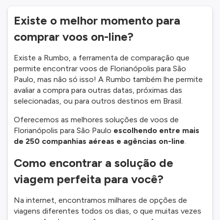
Existe o melhor momento para
comprar voos on-line?
Existe a Rumbo, a ferramenta de comparação que
permite encontrar voos de Florianópolis para São
Paulo, mas não só isso! A Rumbo também lhe permite
avaliar a compra para outras datas, próximas das
selecionadas, ou para outros destinos em Brasil.
Oferecemos as melhores soluções de voos de
Florianópolis para São Paulo
escolhendo entre mais
de 250 companhias aéreas e agências on-line
.
Como encontrar a solução de
viagem perfeita para você?
Na internet, encontramos milhares de opções de
viagens diferentes todos os dias, o que muitas vezes