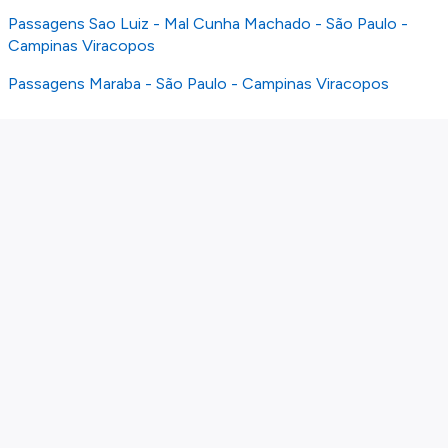
Passagens Sao Luiz - Mal Cunha Machado - São Paulo -
Campinas Viracopos
Passagens Maraba - São Paulo - Campinas Viracopos