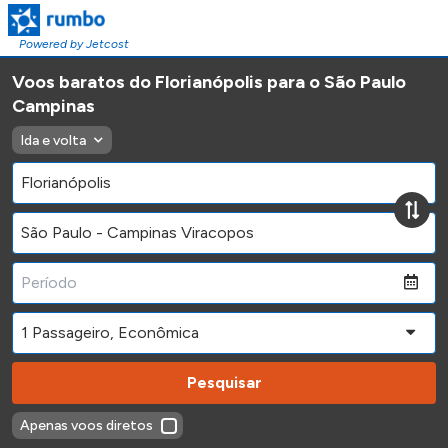
Powered by Jetcost
Voos baratos do Florianópolis para o São Paulo
Campinas
Ida e volta
Pesquisar
Apenas voos diretos