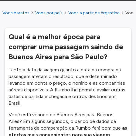
Voos baratos
Voos por país
Voos a partir de Argentina
Voos 
Qual é a melhor época para
comprar uma passagem saindo de
Buenos Aires para São Paulo?
Tanto a data da viagem quanto a data da compra da
passagem afetam o resultado, que é determinado
levando em conta o preço, o horário e as companhias
aéreas disponíveis. A Rumbo lhe permite avaliar outras
datas de partida e chegada e outros destinos em
Brasil.
Você está voando de Buenos Aires para Buenos
Aires? Em alguns segundos, o banco de dados da
ferramenta de comparação da Rumbo fará com que
as
ofertas mais convenientes para sua viagem