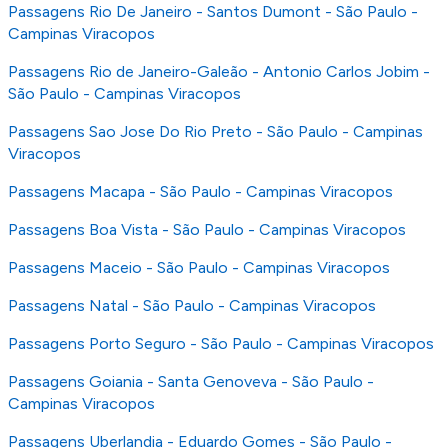
Passagens Rio De Janeiro - Santos Dumont - São Paulo -
Campinas Viracopos
Passagens Rio de Janeiro-Galeão - Antonio Carlos Jobim -
São Paulo - Campinas Viracopos
Passagens Sao Jose Do Rio Preto - São Paulo - Campinas
Viracopos
Passagens Macapa - São Paulo - Campinas Viracopos
Passagens Boa Vista - São Paulo - Campinas Viracopos
Passagens Maceio - São Paulo - Campinas Viracopos
Passagens Natal - São Paulo - Campinas Viracopos
Passagens Porto Seguro - São Paulo - Campinas Viracopos
Passagens Goiania - Santa Genoveva - São Paulo -
Campinas Viracopos
Passagens Uberlandia - Eduardo Gomes - São Paulo -