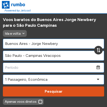
Powered by Jetcost
Voos baratos do Buenos Aires Jorge Newbery
para o São Paulo Campinas
Ida e volta
Pesquisar
Apenas voos diretos