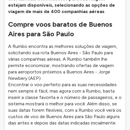
estejam disponíveis, selecionando as opções de
viagem de mais de 400 companhias aéreas
.
Compre voos baratos de Buenos
Aires para São Paulo
A Rumbo encontra as melhores soluções de viagem,
solicitando sua rota Buenos Aires - São Paulo para
várias companhias aéreas. A Rumbo também lhe
permite economizar, mostrando ofertas de viagem
para aeroportos próximos a Buenos Aires - Jorge
Newbery (AEP).
Encontrar o voo perfeito para as suas necessidades
nem sempre é fácil, mas agora com a Rumbo, basta
inserir a classe favorita e o número de passageiros, e o
sistema mostrará o melhor para você. Além disso, se
suas datas forem flexíveis, com a Rumbo você verá os
custos de voo de Buenos Aires para São Paulo alguns
dias antes e depois das datas indicadas inicialmente.