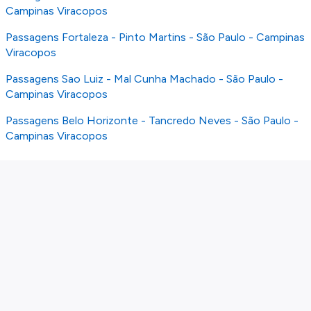
Campinas Viracopos
Passagens Fortaleza - Pinto Martins - São Paulo - Campinas
Viracopos
Passagens Sao Luiz - Mal Cunha Machado - São Paulo -
Campinas Viracopos
Passagens Belo Horizonte - Tancredo Neves - São Paulo -
Campinas Viracopos