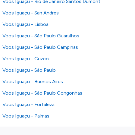
Voos Iguaçu - Rio de Janeiro Santos Dumont
Voos Iguaçu - San Andres
Voos Iguaçu - Lisboa
Voos Iguaçu - São Paulo Guarulhos
Voos Iguaçu - São Paulo Campinas
Voos Iguaçu - Cuzco
Voos Iguaçu - São Paulo
Voos Iguaçu - Buenos Aires
Voos Iguaçu - São Paulo Congonhas
Voos Iguaçu - Fortaleza
Voos Iguaçu - Palmas