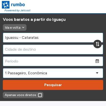
Powered by Jetcost
Voos baratos a partir do Iguaçu
Ida e volta
Pesquisar
Apenas voos diretos