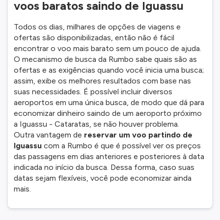
voos baratos saindo de Iguassu
Todos os dias, milhares de opções de viagens e
ofertas são disponibilizadas, então não é fácil
encontrar o voo mais barato sem um pouco de ajuda.
O mecanismo de busca da Rumbo sabe quais são as
ofertas e as exigências quando você inicia uma busca;
assim, exibe os melhores resultados com base nas
suas necessidades. É possível incluir diversos
aeroportos em uma única busca, de modo que dá para
economizar dinheiro saindo de um aeroporto próximo
a Iguassu - Cataratas, se não houver problema.
Outra vantagem de
reservar um voo partindo de
Iguassu
com a Rumbo é que é possível ver os preços
das passagens em dias anteriores e posteriores à data
indicada no início da busca. Dessa forma, caso suas
datas sejam flexíveis, você pode economizar ainda
mais.