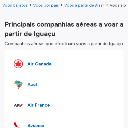
Voos baratos
Voos por país
Voos a partir de Brasil
Voos a pa
Principais companhias aéreas a voar a
partir de Iguaçu
Companhias aéreas que efectuam voos a partir de Iguaçu
Air Canada
Azul
Air France
Avianca