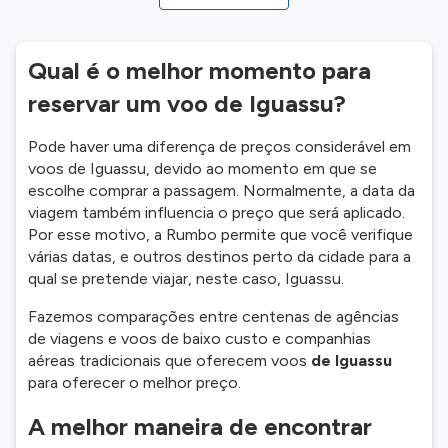
Qual é o melhor momento para
reservar um voo de Iguassu?
Pode haver uma diferença de preços considerável em
voos de Iguassu, devido ao momento em que se
escolhe comprar a passagem. Normalmente, a data da
viagem também influencia o preço que será aplicado.
Por esse motivo, a Rumbo permite que você verifique
várias datas, e outros destinos perto da cidade para a
qual se pretende viajar, neste caso, Iguassu.
Fazemos comparações entre centenas de agências
de viagens e voos de baixo custo e companhias
aéreas tradicionais que oferecem voos
de Iguassu
para oferecer o melhor preço.
A melhor maneira de encontrar