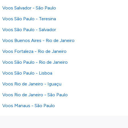
Voos Salvador - São Paulo
Voos São Paulo - Teresina
Voos São Paulo - Salvador
Voos Buenos Aires - Rio de Janeiro
Voos Fortaleza - Rio de Janeiro
Voos São Paulo - Rio de Janeiro
Voos São Paulo - Lisboa
Voos Rio de Janeiro - Iguaçu
Voos Rio de Janeiro - São Paulo
Voos Manaus - São Paulo