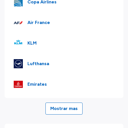
Copa Airlines
Air France
KLM
Lufthansa
Emirates
Mostrar mas