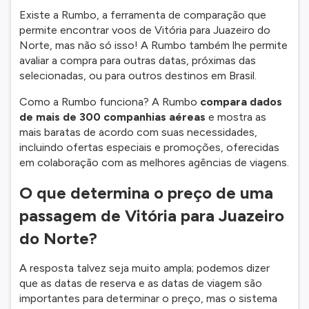
Existe a Rumbo, a ferramenta de comparação que
permite encontrar voos de Vitória para Juazeiro do
Norte, mas não só isso! A Rumbo também lhe permite
avaliar a compra para outras datas, próximas das
selecionadas, ou para outros destinos em Brasil.
Como a Rumbo funciona? A Rumbo
compara dados
de mais de 300 companhias aéreas
e mostra as
mais baratas de acordo com suas necessidades,
incluindo ofertas especiais e promoções, oferecidas
em colaboração com as melhores agências de viagens.
O que determina o preço de uma
passagem de Vitória para Juazeiro
do Norte?
A resposta talvez seja muito ampla; podemos dizer
que as datas de reserva e as datas de viagem são
importantes para determinar o preço, mas o sistema