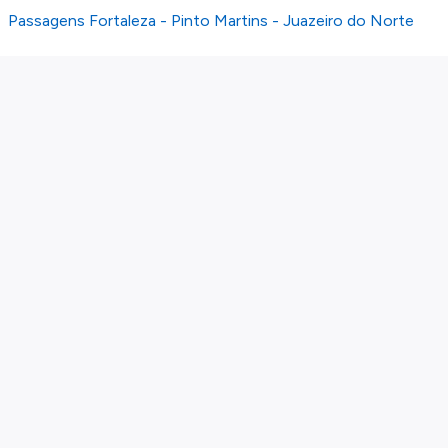
Passagens Fortaleza - Pinto Martins - Juazeiro do Norte
Sobre nós