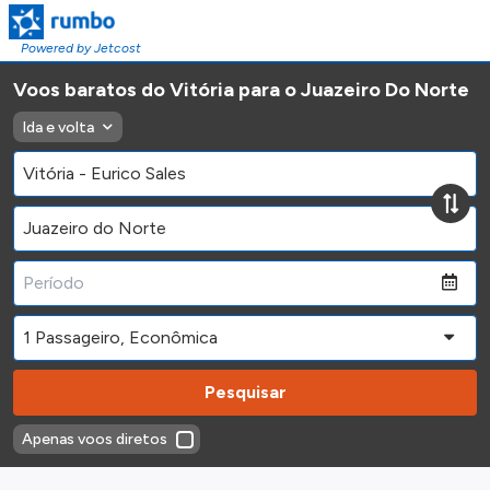
Powered by Jetcost
Voos baratos do Vitória para o Juazeiro Do Norte
Ida e volta
Pesquisar
Apenas voos diretos