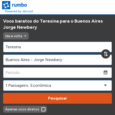
Powered by Jetcost
Voos baratos do Teresina para o Buenos Aires
Jorge Newbery
Ida e volta
Pesquisar
Apenas voos diretos