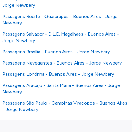
Jorge Newbery
Passagens Recife - Guararapes - Buenos Aires - Jorge
Newbery
Passagens Salvador - D.L.E. Magalhaes - Buenos Aires -
Jorge Newbery
Passagens Brasília - Buenos Aires - Jorge Newbery
Passagens Navegantes - Buenos Aires - Jorge Newbery
Passagens Londrina - Buenos Aires - Jorge Newbery
Passagens Aracaju - Santa Maria - Buenos Aires - Jorge
Newbery
Passagens São Paulo - Campinas Viracopos - Buenos Aires
- Jorge Newbery