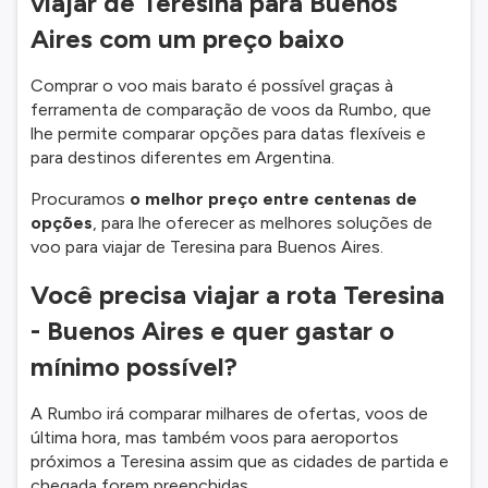
viajar de Teresina para Buenos
Aires com um preço baixo
Comprar o voo mais barato é possível graças à
ferramenta de comparação de voos da Rumbo, que
lhe permite comparar opções para datas flexíveis e
para destinos diferentes em Argentina.
Procuramos
o melhor preço entre centenas de
opções
, para lhe oferecer as melhores soluções de
voo para viajar de Teresina para Buenos Aires.
Você precisa viajar a rota Teresina
- Buenos Aires e quer gastar o
mínimo possível?
A Rumbo irá comparar milhares de ofertas, voos de
última hora, mas também voos para aeroportos
próximos a Teresina assim que as cidades de partida e
chegada forem preenchidas.