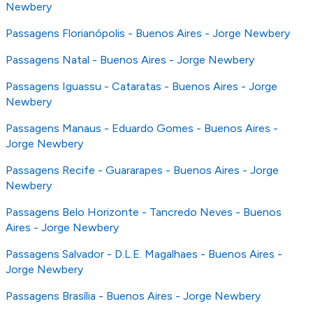
Newbery
Passagens Florianópolis - Buenos Aires - Jorge Newbery
Passagens Natal - Buenos Aires - Jorge Newbery
Passagens Iguassu - Cataratas - Buenos Aires - Jorge
Newbery
Passagens Manaus - Eduardo Gomes - Buenos Aires -
Jorge Newbery
Passagens Recife - Guararapes - Buenos Aires - Jorge
Newbery
Passagens Belo Horizonte - Tancredo Neves - Buenos
Aires - Jorge Newbery
Passagens Salvador - D.L.E. Magalhaes - Buenos Aires -
Jorge Newbery
Passagens Brasília - Buenos Aires - Jorge Newbery