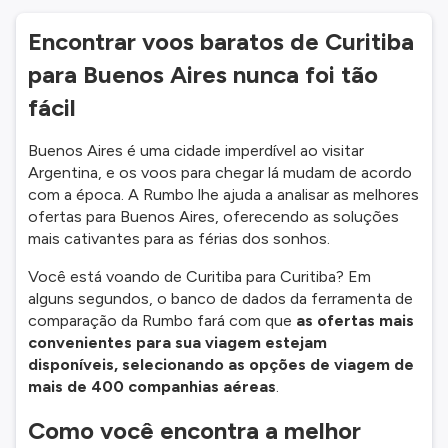
Encontrar voos baratos de Curitiba
para Buenos Aires nunca foi tão
fácil
Buenos Aires é uma cidade imperdível ao visitar
Argentina, e os voos para chegar lá mudam de acordo
com a época. A Rumbo lhe ajuda a analisar as melhores
ofertas para Buenos Aires, oferecendo as soluções
mais cativantes para as férias dos sonhos.
Você está voando de Curitiba para Curitiba? Em
alguns segundos, o banco de dados da ferramenta de
comparação da Rumbo fará com que
as ofertas mais
convenientes para sua viagem estejam
disponíveis, selecionando as opções de viagem de
mais de 400 companhias aéreas
.
Como você encontra a melhor