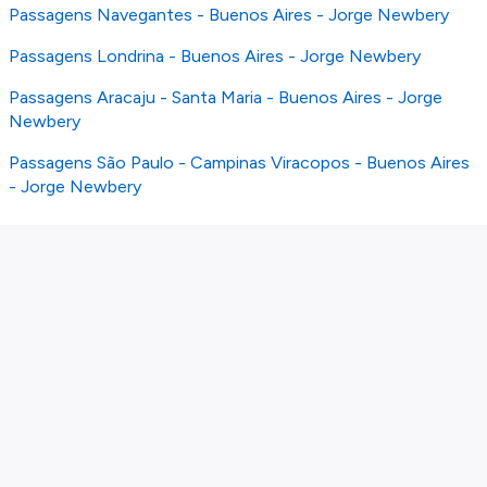
Passagens Navegantes - Buenos Aires - Jorge Newbery
Passagens Londrina - Buenos Aires - Jorge Newbery
Passagens Aracaju - Santa Maria - Buenos Aires - Jorge
Newbery
Passagens São Paulo - Campinas Viracopos - Buenos Aires
- Jorge Newbery