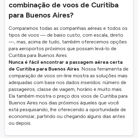
combinação de voos de Curitiba
para Buenos Aires?
Comparamos todas as companhias aéreas e todos os
tipos de voos — de baixo custo, com escala, direto
—, mas, acima de tudo, também oferecemos opções
para aeroportos próximos que possam levá-lo de
Curitiba para Buenos Aires.
Nunca é fácil encontrar a passagem aérea certa
de Curitiba para Buenos Aires
. Nossa ferramenta de
comparação de voos on-line mostra as soluções mais
adequadas com base nos dados inseridos: número de
passageiros, classe de viagem, horário e muito mais.
Ela também mostra o preço dos voos de Curitiba para
Buenos Aires nos dias próximos àqueles que você
está pesquisando, lhe oferecendo a oportunidade de
economizar, partindo ou chegando alguns dias antes
ou depois.