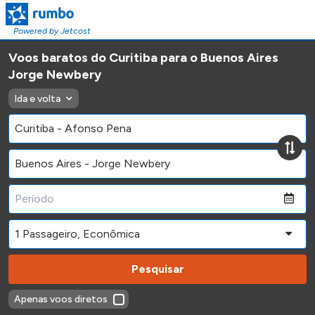
Powered by Jetcost
Voos baratos do Curitiba para o Buenos Aires
Jorge Newbery
Ida e volta
Pesquisar
Apenas voos diretos