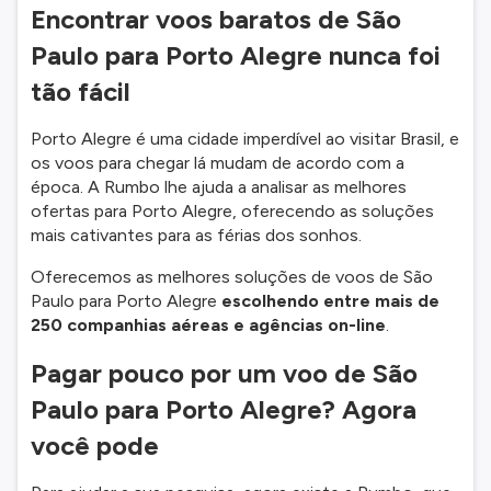
Encontrar voos baratos de São
Paulo para Porto Alegre nunca foi
tão fácil
Porto Alegre é uma cidade imperdível ao visitar Brasil, e
os voos para chegar lá mudam de acordo com a
época. A Rumbo lhe ajuda a analisar as melhores
ofertas para Porto Alegre, oferecendo as soluções
mais cativantes para as férias dos sonhos.
Oferecemos as melhores soluções de voos de São
Paulo para Porto Alegre
escolhendo entre mais de
250 companhias aéreas e agências on-line
.
Pagar pouco por um voo de São
Paulo para Porto Alegre? Agora
você pode