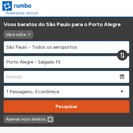
Powered by Jetcost
Voos baratos do São Paulo para o Porto Alegre
Ida e volta
Pesquisar
Apenas voos diretos