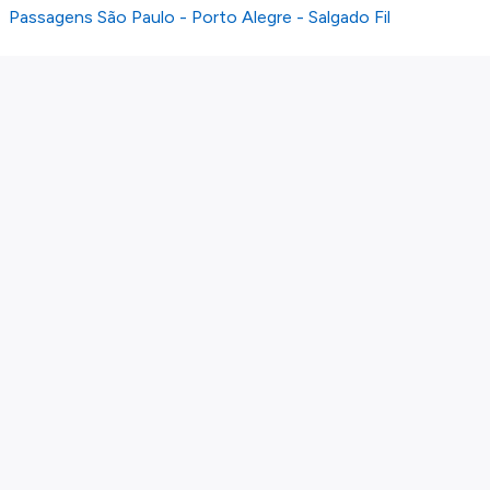
Passagens São Paulo - Porto Alegre - Salgado Fil
Sobre nós