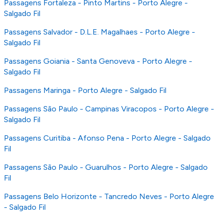
Passagens Fortaleza - Pinto Martins - Porto Alegre -
Salgado Fil
Passagens Salvador - D.L.E. Magalhaes - Porto Alegre -
Salgado Fil
Passagens Goiania - Santa Genoveva - Porto Alegre -
Salgado Fil
Passagens Maringa - Porto Alegre - Salgado Fil
Passagens São Paulo - Campinas Viracopos - Porto Alegre -
Salgado Fil
Passagens Curitiba - Afonso Pena - Porto Alegre - Salgado
Fil
Passagens São Paulo - Guarulhos - Porto Alegre - Salgado
Fil
Passagens Belo Horizonte - Tancredo Neves - Porto Alegre
- Salgado Fil