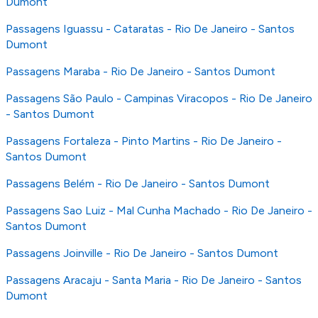
Dumont
Passagens Iguassu - Cataratas - Rio De Janeiro - Santos
Dumont
Passagens Maraba - Rio De Janeiro - Santos Dumont
Passagens São Paulo - Campinas Viracopos - Rio De Janeiro
- Santos Dumont
Passagens Fortaleza - Pinto Martins - Rio De Janeiro -
Santos Dumont
Passagens Belém - Rio De Janeiro - Santos Dumont
Passagens Sao Luiz - Mal Cunha Machado - Rio De Janeiro -
Santos Dumont
Passagens Joinville - Rio De Janeiro - Santos Dumont
Passagens Aracaju - Santa Maria - Rio De Janeiro - Santos
Dumont