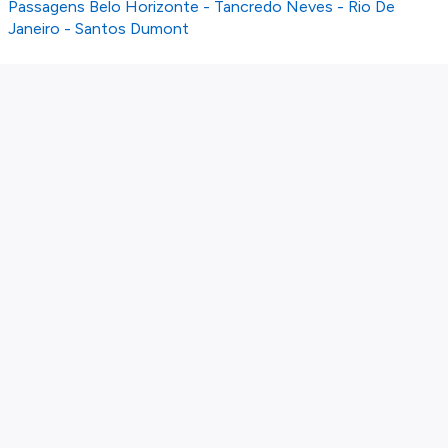
Passagens Belo Horizonte - Tancredo Neves - Rio De
Janeiro - Santos Dumont
Sobre nós