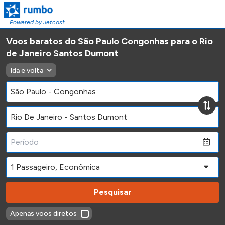
Powered by Jetcost
Voos baratos do São Paulo Congonhas para o Rio
de Janeiro Santos Dumont
Ida e volta
Pesquisar
Apenas voos diretos