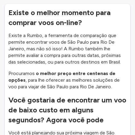
Existe o melhor momento para
comprar voos on-line?
Existe a Rumbo, a ferramenta de comparação que
permite encontrar voos de São Paulo para Rio De
Janeiro, mas não só isso! A Rumbo também lhe
permite avaliar a compra para outras datas, próximas
das selecionadas, ou para outros destinos em Brasil.
Procuramos
o melhor preço entre centenas de
opções
, para lhe oferecer as melhores soluções de
voo para viajar de São Paulo para Rio De Janeiro.
Você gostaria de encontrar um voo
de baixo custo em alguns
segundos? Agora você pode
Você está planejando sua próxima viagem de São