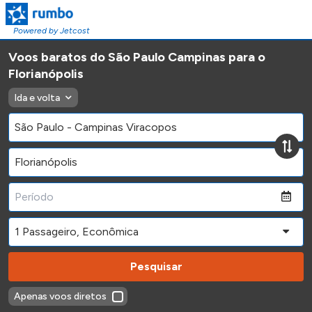
Powered by Jetcost
Voos baratos do São Paulo Campinas para o
Florianópolis
Ida e volta
Pesquisar
Apenas voos diretos