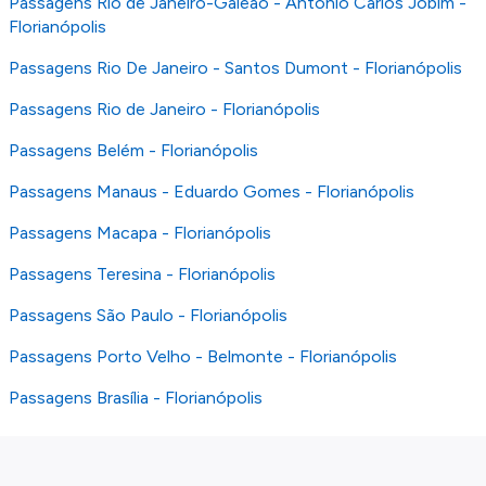
Passagens Rio de Janeiro-Galeão - Antonio Carlos Jobim -
Florianópolis
Passagens Rio De Janeiro - Santos Dumont - Florianópolis
Passagens Rio de Janeiro - Florianópolis
Passagens Belém - Florianópolis
Passagens Manaus - Eduardo Gomes - Florianópolis
Passagens Macapa - Florianópolis
Passagens Teresina - Florianópolis
Passagens São Paulo - Florianópolis
Passagens Porto Velho - Belmonte - Florianópolis
Passagens Brasília - Florianópolis