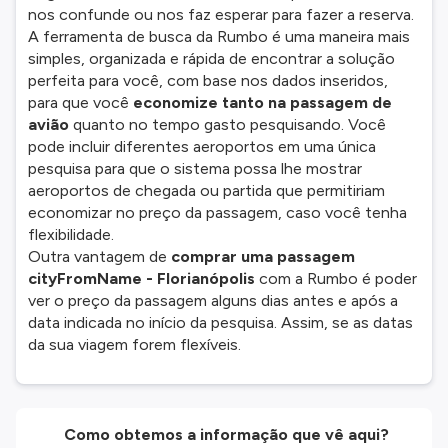
nos confunde ou nos faz esperar para fazer a reserva.
A ferramenta de busca da Rumbo é uma maneira mais
simples, organizada e rápida de encontrar a solução
perfeita para você, com base nos dados inseridos,
para que você
economize tanto na passagem de
avião
quanto no tempo gasto pesquisando. Você
pode incluir diferentes aeroportos em uma única
pesquisa para que o sistema possa lhe mostrar
aeroportos de chegada ou partida que permitiriam
economizar no preço da passagem, caso você tenha
flexibilidade.
Outra vantagem de
comprar uma passagem
cityFromName - Florianópolis
com a Rumbo é poder
ver o preço da passagem alguns dias antes e após a
data indicada no início da pesquisa. Assim, se as datas
da sua viagem forem flexíveis.
Como obtemos a informação que vê aqui?