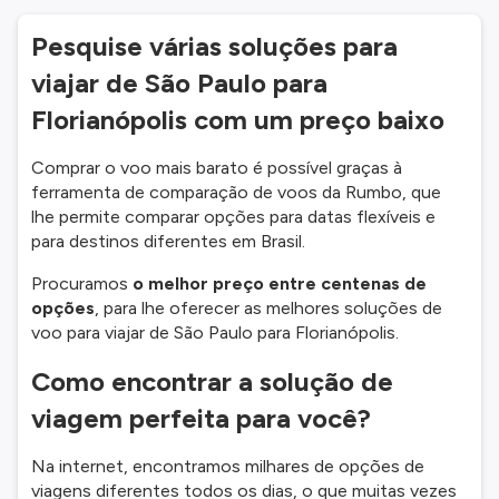
Pesquise várias soluções para
viajar de São Paulo para
Florianópolis com um preço baixo
Comprar o voo mais barato é possível graças à
ferramenta de comparação de voos da Rumbo, que
lhe permite comparar opções para datas flexíveis e
para destinos diferentes em Brasil.
Procuramos
o melhor preço entre centenas de
opções
, para lhe oferecer as melhores soluções de
voo para viajar de São Paulo para Florianópolis.
Como encontrar a solução de
viagem perfeita para você?
Na internet, encontramos milhares de opções de
viagens diferentes todos os dias, o que muitas vezes