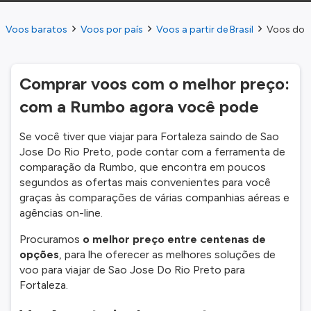
Voos baratos
Voos por país
Voos a partir de Brasil
Voos do S
Comprar voos com o melhor preço:
com a Rumbo agora você pode
Se você tiver que viajar para Fortaleza saindo de Sao
Jose Do Rio Preto, pode contar com a ferramenta de
comparação da Rumbo, que encontra em poucos
segundos as ofertas mais convenientes para você
graças às comparações de várias companhias aéreas e
agências on-line.
Procuramos
o melhor preço entre centenas de
opções
, para lhe oferecer as melhores soluções de
voo para viajar de Sao Jose Do Rio Preto para
Fortaleza.