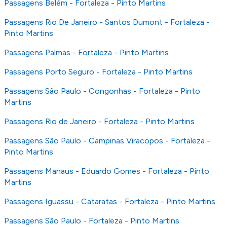
Passagens Belém - Fortaleza - Pinto Martins
Passagens Rio De Janeiro - Santos Dumont - Fortaleza -
Pinto Martins
Passagens Palmas - Fortaleza - Pinto Martins
Passagens Porto Seguro - Fortaleza - Pinto Martins
Passagens São Paulo - Congonhas - Fortaleza - Pinto
Martins
Passagens Rio de Janeiro - Fortaleza - Pinto Martins
Passagens São Paulo - Campinas Viracopos - Fortaleza -
Pinto Martins
Passagens Manaus - Eduardo Gomes - Fortaleza - Pinto
Martins
Passagens Iguassu - Cataratas - Fortaleza - Pinto Martins
Passagens São Paulo - Fortaleza - Pinto Martins