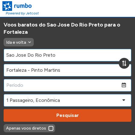
Powered by Jetcost
Voos baratos do Sao Jose Do Rio Preto para o
Fortaleza
Ida e volta
Pesquisar
Apenas voos diretos