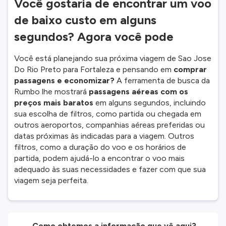
Você gostaria de encontrar um voo
de baixo custo em alguns
segundos? Agora você pode
Você está planejando sua próxima viagem de Sao Jose
Do Rio Preto para Fortaleza e pensando em
comprar
passagens e economizar?
A ferramenta de busca da
Rumbo lhe mostrará
passagens aéreas com os
preços mais baratos
em alguns segundos, incluindo
sua escolha de filtros, como partida ou chegada em
outros aeroportos, companhias aéreas preferidas ou
datas próximas às indicadas para a viagem. Outros
filtros, como a duração do voo e os horários de
partida, podem ajudá-lo a encontrar o voo mais
adequado às suas necessidades e fazer com que sua
viagem seja perfeita.
Como obtemos a informação que vê aqui?