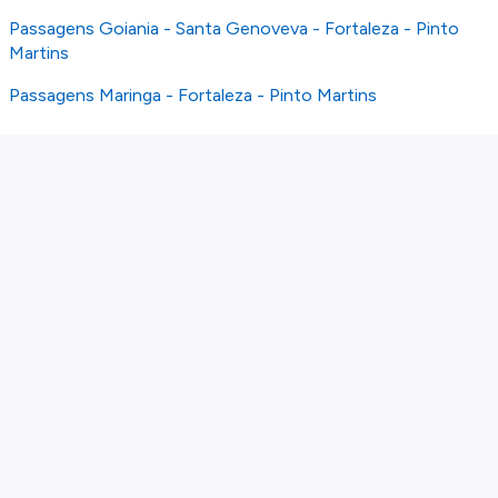
Passagens Goiania - Santa Genoveva - Fortaleza - Pinto
Martins
Passagens Maringa - Fortaleza - Pinto Martins