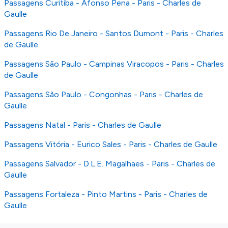
Passagens Curitiba - Afonso Pena - Paris - Charles de
Gaulle
Passagens Rio De Janeiro - Santos Dumont - Paris - Charles
de Gaulle
Passagens São Paulo - Campinas Viracopos - Paris - Charles
de Gaulle
Passagens São Paulo - Congonhas - Paris - Charles de
Gaulle
Passagens Natal - Paris - Charles de Gaulle
Passagens Vitória - Eurico Sales - Paris - Charles de Gaulle
Passagens Salvador - D.L.E. Magalhaes - Paris - Charles de
Gaulle
Passagens Fortaleza - Pinto Martins - Paris - Charles de
Gaulle