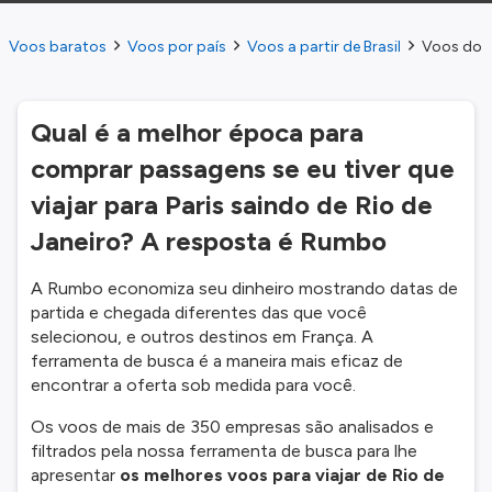
Voos baratos
Voos por país
Voos a partir de Brasil
Voos do Ri
Qual é a melhor época para
comprar passagens se eu tiver que
viajar para Paris saindo de Rio de
Janeiro? A resposta é Rumbo
A Rumbo economiza seu dinheiro mostrando datas de
partida e chegada diferentes das que você
selecionou, e outros destinos em França. A
ferramenta de busca é a maneira mais eficaz de
encontrar a oferta sob medida para você.
Os voos de mais de 350 empresas são analisados e
filtrados pela nossa ferramenta de busca para lhe
apresentar
os melhores voos para viajar de Rio de