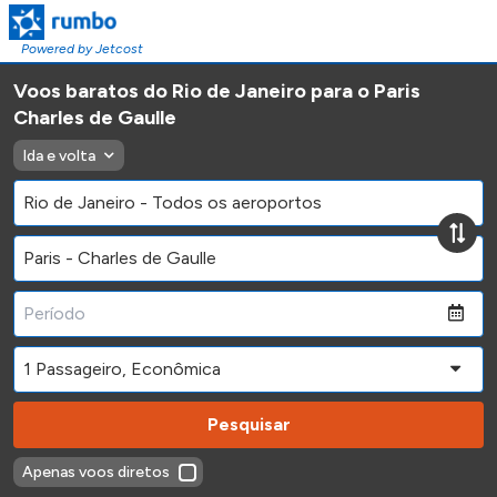
Powered by Jetcost
Voos baratos do Rio de Janeiro para o Paris
Charles de Gaulle
Ida e volta
Pesquisar
Apenas voos diretos