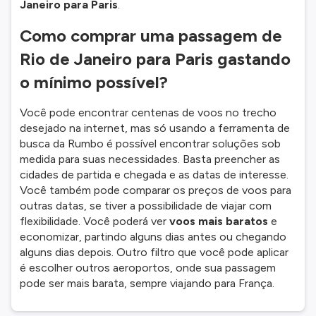
Janeiro para Paris
.
Como comprar uma passagem de
Rio de Janeiro para Paris gastando
o mínimo possível?
Você pode encontrar centenas de voos no trecho
desejado na internet, mas só usando a ferramenta de
busca da Rumbo é possível encontrar soluções sob
medida para suas necessidades. Basta preencher as
cidades de partida e chegada e as datas de interesse.
Você também pode comparar os preços de voos para
outras datas, se tiver a possibilidade de viajar com
flexibilidade. Você poderá ver
voos mais baratos
e
economizar, partindo alguns dias antes ou chegando
alguns dias depois. Outro filtro que você pode aplicar
é escolher outros aeroportos, onde sua passagem
pode ser mais barata, sempre viajando para França.