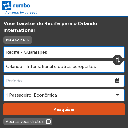
Powered by Jetcost
Voos baratos do Recife para o Orlando
International
Ida e volta
Pesquisar
Apenas voos diretos