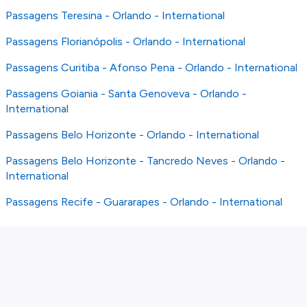
Passagens Teresina - Orlando - International
Passagens Florianópolis - Orlando - International
Passagens Curitiba - Afonso Pena - Orlando - International
Passagens Goiania - Santa Genoveva - Orlando -
International
Passagens Belo Horizonte - Orlando - International
Passagens Belo Horizonte - Tancredo Neves - Orlando -
International
Passagens Recife - Guararapes - Orlando - International