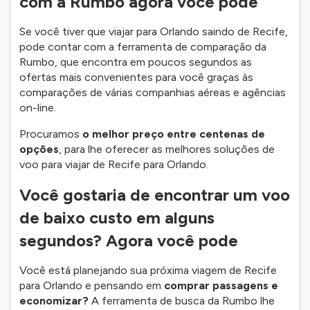
com a Rumbo agora você pode
Se você tiver que viajar para Orlando saindo de Recife,
pode contar com a ferramenta de comparação da
Rumbo, que encontra em poucos segundos as
ofertas mais convenientes para você graças às
comparações de várias companhias aéreas e agências
on-line.
Procuramos
o melhor preço entre centenas de
opções
, para lhe oferecer as melhores soluções de
voo para viajar de Recife para Orlando.
Você gostaria de encontrar um voo
de baixo custo em alguns
segundos? Agora você pode
Você está planejando sua próxima viagem de Recife
para Orlando e pensando em
comprar passagens e
economizar?
A ferramenta de busca da Rumbo lhe