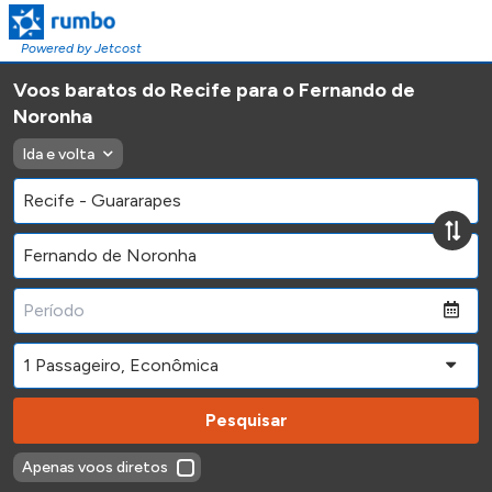
Powered by Jetcost
Voos baratos do Recife para o Fernando de
Noronha
Ida e volta
Pesquisar
Apenas voos diretos