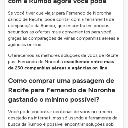
com a Rumbo agora você pode
Se você tiver que viajar para Fernando de Noronha
saindo de Recife, pode contar com a ferramenta de
comparação da Rumbo, que encontra em poucos
segundos as ofertas mais convenientes para você
graças às comparações de várias companhias aéreas e
agências on-line.
Oferecemos as melhores soluções de voos de Recife
para Fernando de Noronha
escolhendo entre mais
de 250 companhias aéreas e agências on-line
.
Como comprar uma passagem de
Recife para Fernando de Noronha
gastando o mínimo possível?
Você pode encontrar centenas de voos no trecho
desejado na internet, mas só usando a ferramenta de
busca da Rumbo é possível encontrar soluções sob