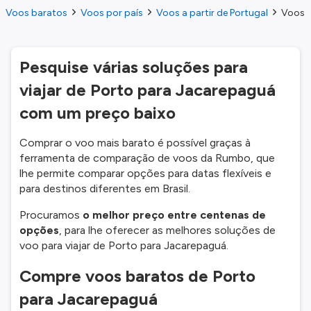
Voos baratos
Voos por país
Voos a partir de Portugal
Voos d
Pesquise várias soluções para
viajar de Porto para Jacarepaguá
com um preço baixo
Comprar o voo mais barato é possível graças à
ferramenta de comparação de voos da Rumbo, que
lhe permite comparar opções para datas flexíveis e
para destinos diferentes em Brasil.
Procuramos
o melhor preço entre centenas de
opções
, para lhe oferecer as melhores soluções de
voo para viajar de Porto para Jacarepaguá.
Compre voos baratos de Porto
para Jacarepaguá