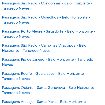
Passagens São Paulo - Congonhas - Belo Horizonte -
Tancredo Neves
Passagens São Paulo - Guarulhos - Belo Horizonte -
Tancredo Neves
Passagens Porto Alegre - Salgado Fil - Belo Horizonte -
Tancredo Neves
Passagens São Paulo - Campinas Viracopos - Belo
Horizonte - Tancredo Neves
Passagens Rio de Janeiro - Belo Horizonte - Tancredo
Neves
Passagens Recife - Guararapes - Belo Horizonte -
Tancredo Neves
Passagens Goiania - Santa Genoveva - Belo Horizonte -
Tancredo Neves
Passagens Aracaju - Santa Maria - Belo Horizonte -