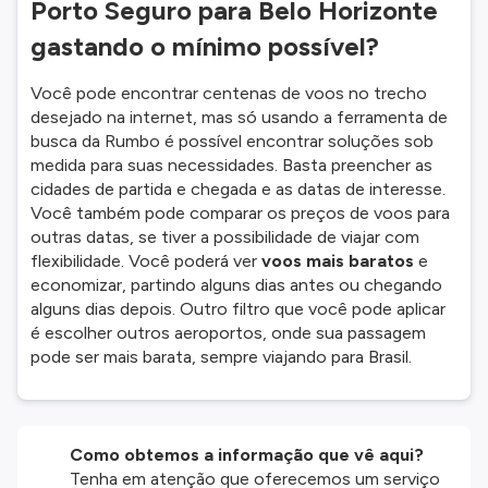
Porto Seguro para Belo Horizonte
gastando o mínimo possível?
Você pode encontrar centenas de voos no trecho
desejado na internet, mas só usando a ferramenta de
busca da Rumbo é possível encontrar soluções sob
medida para suas necessidades. Basta preencher as
cidades de partida e chegada e as datas de interesse.
Você também pode comparar os preços de voos para
outras datas, se tiver a possibilidade de viajar com
flexibilidade. Você poderá ver
voos mais baratos
e
economizar, partindo alguns dias antes ou chegando
alguns dias depois. Outro filtro que você pode aplicar
é escolher outros aeroportos, onde sua passagem
pode ser mais barata, sempre viajando para Brasil.
Como obtemos a informação que vê aqui?
Tenha em atenção que oferecemos um serviço