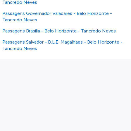
Tancredo Neves
Passagens Governador Valadares - Belo Horizonte -
Tancredo Neves
Passagens Brasília - Belo Horizonte - Tancredo Neves
Passagens Salvador - D.L.E. Magalhaes - Belo Horizonte -
Tancredo Neves