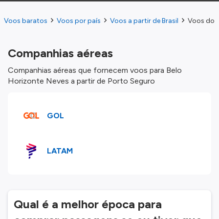
Voos baratos
Voos por país
Voos a partir de Brasil
Voos do P
Companhias aéreas
Companhias aéreas que fornecem voos para Belo
Horizonte Neves a partir de Porto Seguro
GOL
LATAM
Qual é a melhor época para