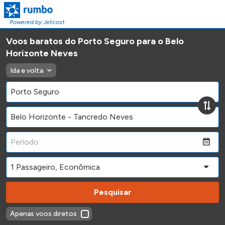
Powered by Jetcost
Voos baratos do Porto Seguro para o Belo
Horizonte Neves
Ida e volta
Pesquisar
Apenas voos diretos