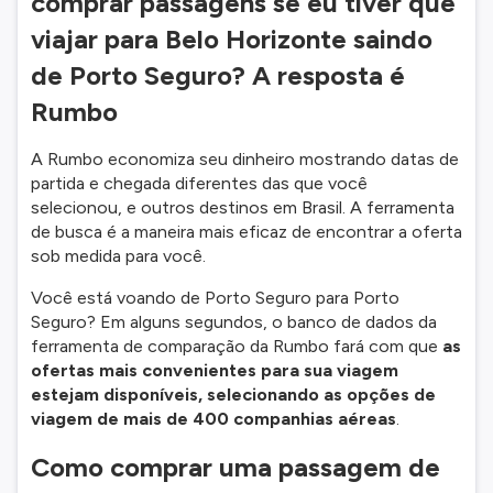
comprar passagens se eu tiver que
viajar para Belo Horizonte saindo
de Porto Seguro? A resposta é
Rumbo
A Rumbo economiza seu dinheiro mostrando datas de
partida e chegada diferentes das que você
selecionou, e outros destinos em Brasil. A ferramenta
de busca é a maneira mais eficaz de encontrar a oferta
sob medida para você.
Você está voando de Porto Seguro para Porto
Seguro? Em alguns segundos, o banco de dados da
ferramenta de comparação da Rumbo fará com que
as
ofertas mais convenientes para sua viagem
estejam disponíveis, selecionando as opções de
viagem de mais de 400 companhias aéreas
.
Como comprar uma passagem de