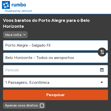
Powered by Jetcost
Voos baratos do Porto Alegre para o Belo
Horizonte
Ida e volta
Pesquisar
Apenas voos diretos