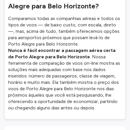
Alegre para Belo Horizonte?
Comparamos todas as companhias aéreas e todos os
tipos de voos — de baixo custo, com escala, direto
—, mas, acima de tudo, também oferecemos opções
para aeroportos próximos que possam levá-lo de
Porto Alegre para Belo Horizonte.
Nunca é fácil encontrar a passagem aérea certa
de Porto Alegre para Belo Horizonte
. Nossa
ferramenta de comparação de voos on-line mostra as
soluções mais adequadas com base nos dados
inseridos: número de passageiros, classe de viagem,
horário e muito mais. Ela também mostra o preço dos
voos de Porto Alegre para Belo Horizonte nos dias
próximos àqueles que você está pesquisando, lhe
oferecendo a oportunidade de economizar, partindo
ou chegando alguns dias antes ou depois.