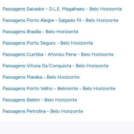
Passagens Salvador - D.L.E. Magalhaes - Belo Horizonte
Passagens Porto Alegre - Salgado Fil - Belo Horizonte
Passagens Brasília - Belo Horizonte
Passagens Porto Seguro - Belo Horizonte
Passagens Curitiba - Afonso Pena - Belo Horizonte
Passagens Vitoria Da Conquista - Belo Horizonte
Passagens Maraba - Belo Horizonte
Passagens Porto Velho - Belmonte - Belo Horizonte
Passagens Belém - Belo Horizonte
Passagens Petrolina - Belo Horizonte