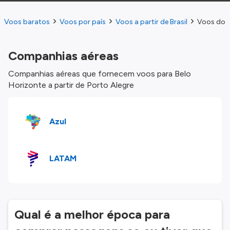
Voos baratos
Voos por país
Voos a partir de Brasil
Voos do P
Companhias aéreas
Companhias aéreas que fornecem voos para Belo
Horizonte a partir de Porto Alegre
Azul
LATAM
Qual é a melhor época para