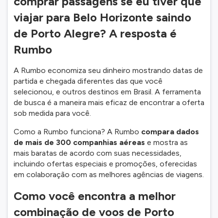
comprar passagens se eu tiver que
viajar para Belo Horizonte saindo
de Porto Alegre? A resposta é
Rumbo
A Rumbo economiza seu dinheiro mostrando datas de
partida e chegada diferentes das que você
selecionou, e outros destinos em Brasil. A ferramenta
de busca é a maneira mais eficaz de encontrar a oferta
sob medida para você.
Como a Rumbo funciona? A Rumbo
compara dados
de mais de 300 companhias aéreas
e mostra as
mais baratas de acordo com suas necessidades,
incluindo ofertas especiais e promoções, oferecidas
em colaboração com as melhores agências de viagens.
Como você encontra a melhor
combinação de voos de Porto