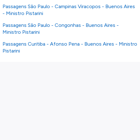
Passagens São Paulo - Campinas Viracopos - Buenos Aires
- Ministro Pistarini
Passagens São Paulo - Congonhas - Buenos Aires -
Ministro Pistarini
Passagens Curitiba - Afonso Pena - Buenos Aires - Ministro
Pistarini