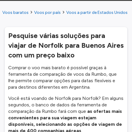
Voos baratos
Voos por país
Voos a partir de Estados Unidos
Pesquise várias soluções para
viajar de Norfolk para Buenos Aires
com um preço baixo
Comprar o voo mais barato é possível graças à
ferramenta de comparação de voos da Rumbo, que
lhe permite comparar opções para datas flexíveis e
para destinos diferentes em Argentina.
Você está voando de Norfolk para Norfolk? Em alguns
segundos, o banco de dados da ferramenta de
comparação da Rumbo fará com que
as ofertas mais
convenientes para sua viagem estejam
disponíveis, selecionando as opções de viagem de
mais de 400 companhias aéreas
.