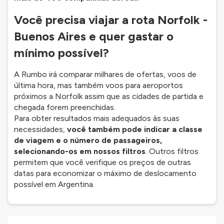
Você precisa viajar a rota Norfolk -
Buenos Aires e quer gastar o
mínimo possível?
A Rumbo irá comparar milhares de ofertas, voos de
última hora, mas também voos para aeroportos
próximos a Norfolk assim que as cidades de partida e
chegada forem preenchidas.
Para obter resultados mais adequados às suas
necessidades,
você também pode indicar a classe
de viagem e o número de passageiros,
selecionando-os em nossos filtros
. Outros filtros
permitem que você verifique os preços de outras
datas para economizar o máximo de deslocamento
possível em Argentina.