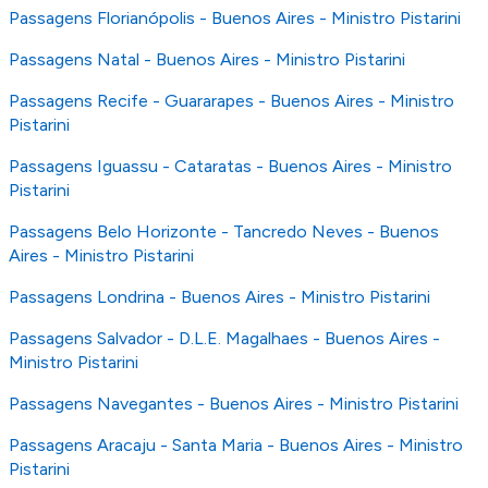
Passagens Florianópolis - Buenos Aires - Ministro Pistarini
Passagens Natal - Buenos Aires - Ministro Pistarini
Passagens Recife - Guararapes - Buenos Aires - Ministro
Pistarini
Passagens Iguassu - Cataratas - Buenos Aires - Ministro
Pistarini
Passagens Belo Horizonte - Tancredo Neves - Buenos
Aires - Ministro Pistarini
Passagens Londrina - Buenos Aires - Ministro Pistarini
Passagens Salvador - D.L.E. Magalhaes - Buenos Aires -
Ministro Pistarini
Passagens Navegantes - Buenos Aires - Ministro Pistarini
Passagens Aracaju - Santa Maria - Buenos Aires - Ministro
Pistarini