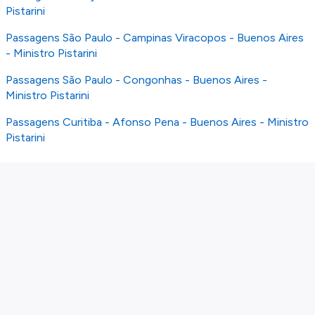
Pistarini
Passagens São Paulo - Campinas Viracopos - Buenos Aires
- Ministro Pistarini
Passagens São Paulo - Congonhas - Buenos Aires -
Ministro Pistarini
Passagens Curitiba - Afonso Pena - Buenos Aires - Ministro
Pistarini