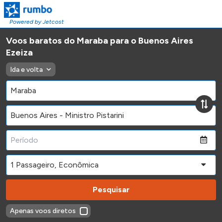
Powered by Jetcost
Voos baratos do Maraba para o Buenos Aires
Ezeiza
Ida e volta
Pesquisar
Apenas voos diretos