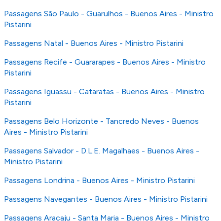
Passagens São Paulo - Guarulhos - Buenos Aires - Ministro
Pistarini
Passagens Natal - Buenos Aires - Ministro Pistarini
Passagens Recife - Guararapes - Buenos Aires - Ministro
Pistarini
Passagens Iguassu - Cataratas - Buenos Aires - Ministro
Pistarini
Passagens Belo Horizonte - Tancredo Neves - Buenos
Aires - Ministro Pistarini
Passagens Salvador - D.L.E. Magalhaes - Buenos Aires -
Ministro Pistarini
Passagens Londrina - Buenos Aires - Ministro Pistarini
Passagens Navegantes - Buenos Aires - Ministro Pistarini
Passagens Aracaju - Santa Maria - Buenos Aires - Ministro