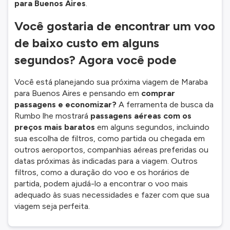
para Buenos Aires
.
Você gostaria de encontrar um voo
de baixo custo em alguns
segundos? Agora você pode
Você está planejando sua próxima viagem de Maraba
para Buenos Aires e pensando em
comprar
passagens e economizar?
A ferramenta de busca da
Rumbo lhe mostrará
passagens aéreas com os
preços mais baratos
em alguns segundos, incluindo
sua escolha de filtros, como partida ou chegada em
outros aeroportos, companhias aéreas preferidas ou
datas próximas às indicadas para a viagem. Outros
filtros, como a duração do voo e os horários de
partida, podem ajudá-lo a encontrar o voo mais
adequado às suas necessidades e fazer com que sua
viagem seja perfeita.