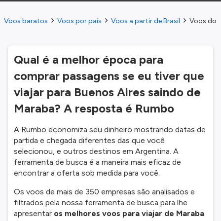
Voos baratos
Voos por país
Voos a partir de Brasil
Voos do M
Qual é a melhor época para
comprar passagens se eu tiver que
viajar para Buenos Aires saindo de
Maraba? A resposta é Rumbo
A Rumbo economiza seu dinheiro mostrando datas de
partida e chegada diferentes das que você
selecionou, e outros destinos em Argentina. A
ferramenta de busca é a maneira mais eficaz de
encontrar a oferta sob medida para você.
Os voos de mais de 350 empresas são analisados e
filtrados pela nossa ferramenta de busca para lhe
apresentar
os melhores voos para viajar de Maraba