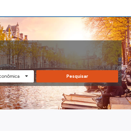
Pesquisar