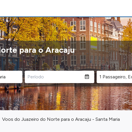
orte para o Aracaju
Voos do Juazeiro do Norte para o Aracaju - Santa Maria