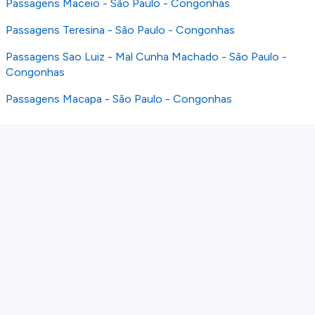
Passagens Maceio - São Paulo - Congonhas
Passagens Teresina - São Paulo - Congonhas
Passagens Sao Luiz - Mal Cunha Machado - São Paulo -
Congonhas
Passagens Macapa - São Paulo - Congonhas