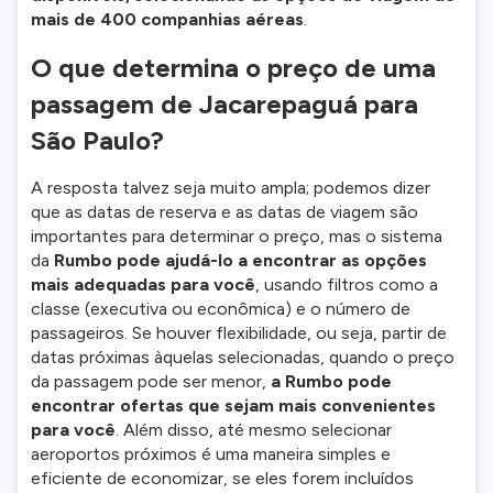
mais de 400 companhias aéreas
.
O que determina o preço de uma
passagem de Jacarepaguá para
São Paulo?
A resposta talvez seja muito ampla; podemos dizer
que as datas de reserva e as datas de viagem são
importantes para determinar o preço, mas o sistema
da
Rumbo pode ajudá-lo a encontrar as opções
mais adequadas para você
, usando filtros como a
classe (executiva ou econômica) e o número de
passageiros. Se houver flexibilidade, ou seja, partir de
datas próximas àquelas selecionadas, quando o preço
da passagem pode ser menor,
a Rumbo pode
encontrar ofertas que sejam mais convenientes
para você
. Além disso, até mesmo selecionar
aeroportos próximos é uma maneira simples e
eficiente de economizar, se eles forem incluídos