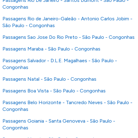
Passagens Rio De Janeiro - Santos Dumont - São Paulo -
Congonhas
Passagens Rio de Janeiro-Galeão - Antonio Carlos Jobim -
São Paulo - Congonhas
Passagens Sao Jose Do Rio Preto - São Paulo - Congonhas
Passagens Maraba - São Paulo - Congonhas
Passagens Salvador - D.L.E. Magalhaes - São Paulo -
Congonhas
Passagens Natal - São Paulo - Congonhas
Passagens Boa Vista - São Paulo - Congonhas
Passagens Belo Horizonte - Tancredo Neves - São Paulo -
Congonhas
Passagens Goiania - Santa Genoveva - São Paulo -
Congonhas