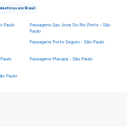
 destinos em Brasil
o Paulo
Passagens Sao Jose Do Rio Preto - São
Paulo
Passagens Porto Seguro - São Paulo
 Paulo
Passagens Macapa - São Paulo
ão Paulo