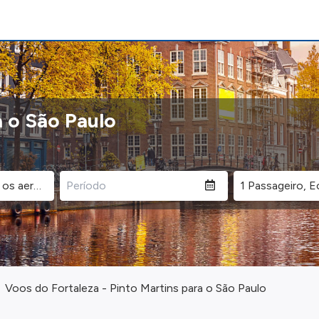
a o São Paulo
Voos do Fortaleza - Pinto Martins para o São Paulo