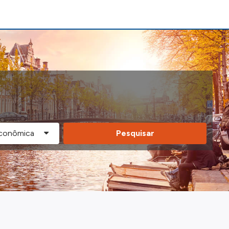
Pesquisar