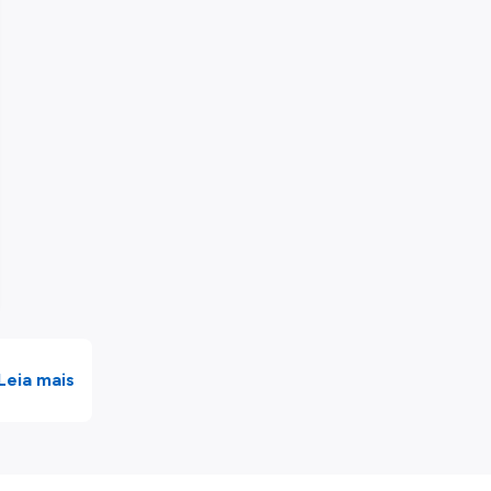
Leia mais