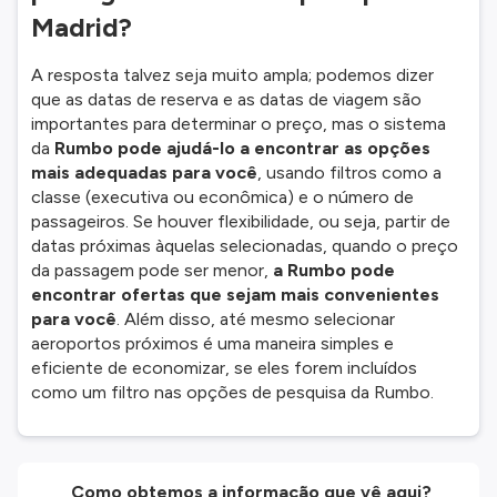
Madrid?
A resposta talvez seja muito ampla; podemos dizer
que as datas de reserva e as datas de viagem são
importantes para determinar o preço, mas o sistema
da
Rumbo pode ajudá-lo a encontrar as opções
mais adequadas para você
, usando filtros como a
classe (executiva ou econômica) e o número de
passageiros. Se houver flexibilidade, ou seja, partir de
datas próximas àquelas selecionadas, quando o preço
da passagem pode ser menor,
a Rumbo pode
encontrar ofertas que sejam mais convenientes
para você
. Além disso, até mesmo selecionar
aeroportos próximos é uma maneira simples e
eficiente de economizar, se eles forem incluídos
como um filtro nas opções de pesquisa da Rumbo.
Como obtemos a informação que vê aqui?