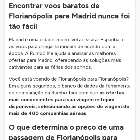
Encontrar voos baratos de
Florianópolis para Madrid nunca foi
tão fácil
Madrid é uma cidade imperdível ao visitar Espanha, e
os voos para chegar lá mudam de acordo com a
época. A Rumbo lhe ajuda a analisar as melhores
ofertas para Madrid, oferecendo as soluções mais
cativantes para as férias dos sonhos.
Você está voando de Florianópolis para Florianópolis?
Em alguns segundos, o banco de dados da ferramenta
de comparação da Rumbo fará com que
as ofertas
mais convenientes para sua viagem estejam
disponíveis, selecionando as opções de viagem de
mais de 400 companhias aéreas
.
O que determina o preço de uma
passagem de Florianópolis para