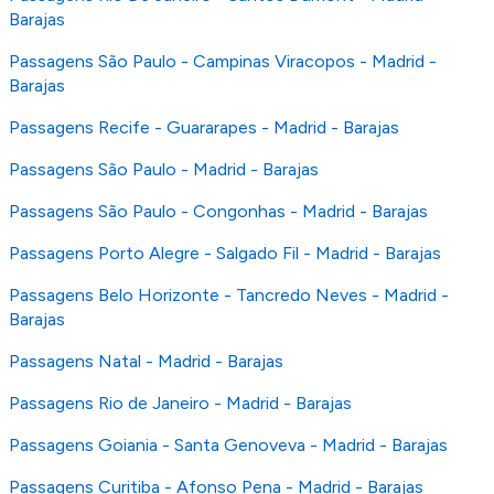
Barajas
Passagens São Paulo - Campinas Viracopos - Madrid -
Barajas
Passagens Recife - Guararapes - Madrid - Barajas
Passagens São Paulo - Madrid - Barajas
Passagens São Paulo - Congonhas - Madrid - Barajas
Passagens Porto Alegre - Salgado Fil - Madrid - Barajas
Passagens Belo Horizonte - Tancredo Neves - Madrid -
Barajas
Passagens Natal - Madrid - Barajas
Passagens Rio de Janeiro - Madrid - Barajas
Passagens Goiania - Santa Genoveva - Madrid - Barajas
Passagens Curitiba - Afonso Pena - Madrid - Barajas