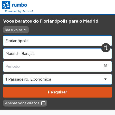
Powered by Jetcost
Voos baratos do Florianópolis para o Madrid
Ida e volta
Pesquisar
Apenas voos diretos