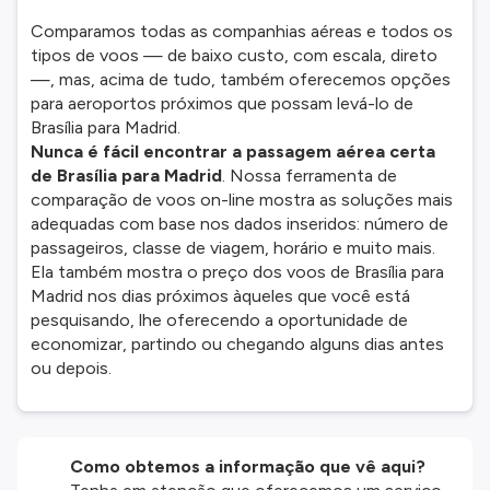
Comparamos todas as companhias aéreas e todos os
tipos de voos — de baixo custo, com escala, direto
—, mas, acima de tudo, também oferecemos opções
para aeroportos próximos que possam levá-lo de
Brasília para Madrid.
Nunca é fácil encontrar a passagem aérea certa
de Brasília para Madrid
. Nossa ferramenta de
comparação de voos on-line mostra as soluções mais
adequadas com base nos dados inseridos: número de
passageiros, classe de viagem, horário e muito mais.
Ela também mostra o preço dos voos de Brasília para
Madrid nos dias próximos àqueles que você está
pesquisando, lhe oferecendo a oportunidade de
economizar, partindo ou chegando alguns dias antes
ou depois.
Como obtemos a informação que vê aqui?