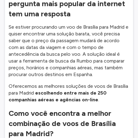
pergunta mais popular da internet
tem uma resposta
Se estiver procurando um voo de Brasília para Madrid e
quiser encontrar uma solução barata, você precisa
saber que o preço da passagem mudará de acordo
com as datas da viagem e com o tempo de
antecedência da busca pelo voo. A solução ideal é
usar a ferramenta de busca da Rumbo para comparar
preços, horários e companhias aéreas, mas também
procurar outros destinos em Espanha.
Oferecemos as melhores soluções de voos de Brasília
para Madrid
escolhendo entre mais de 250
companhias aéreas e agências on-line
.
Como você encontra a melhor
combinação de voos de Brasília
para Madrid?