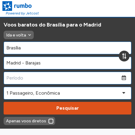
Powered by Jetcost
Voos baratos do Brasília para o Madrid
Ida e volta
Pesquisar
Apenas voos diretos