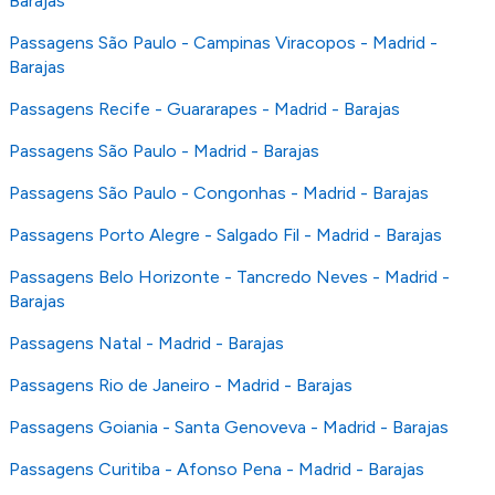
Barajas
Passagens São Paulo - Campinas Viracopos - Madrid -
Barajas
Passagens Recife - Guararapes - Madrid - Barajas
Passagens São Paulo - Madrid - Barajas
Passagens São Paulo - Congonhas - Madrid - Barajas
Passagens Porto Alegre - Salgado Fil - Madrid - Barajas
Passagens Belo Horizonte - Tancredo Neves - Madrid -
Barajas
Passagens Natal - Madrid - Barajas
Passagens Rio de Janeiro - Madrid - Barajas
Passagens Goiania - Santa Genoveva - Madrid - Barajas
Passagens Curitiba - Afonso Pena - Madrid - Barajas