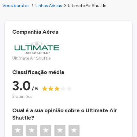
Voos baratos
Linhas Aéreas
Ultimate Air Shuttle
Companhia Aérea
Ultimate Air Shuttle
Classificação média
3.0
/ 5
2 opiniões
Qual é a sua opinião sobre o Ultimate Air
Shuttle?