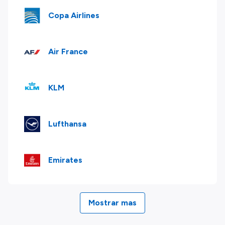
Copa Airlines
Air France
KLM
Lufthansa
Emirates
Mostrar mas