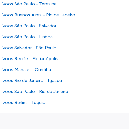
Voos São Paulo - Teresina
Voos Buenos Aires - Rio de Janeiro
Voos São Paulo - Salvador
Voos São Paulo - Lisboa
Voos Salvador - São Paulo
Voos Recife - Florianópolis
Voos Manaus - Curitiba
Voos Rio de Janeiro - Iguaçu
Voos São Paulo - Rio de Janeiro
Voos Berlim - Tóquio