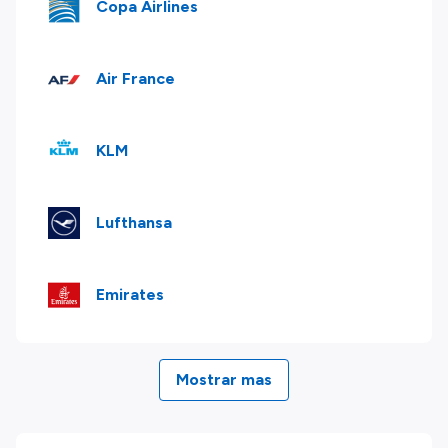
Copa Airlines
Air France
KLM
Lufthansa
Emirates
Mostrar mas