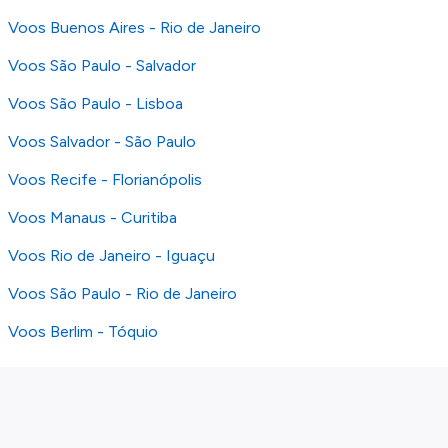
Voos Buenos Aires - Rio de Janeiro
Voos São Paulo - Salvador
Voos São Paulo - Lisboa
Voos Salvador - São Paulo
Voos Recife - Florianópolis
Voos Manaus - Curitiba
Voos Rio de Janeiro - Iguaçu
Voos São Paulo - Rio de Janeiro
Voos Berlim - Tóquio