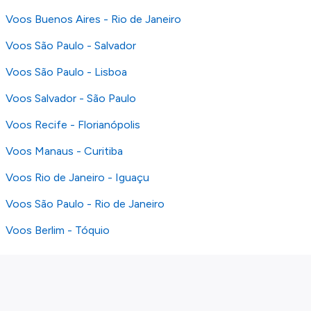
Voos Buenos Aires - Rio de Janeiro
Voos São Paulo - Salvador
Voos São Paulo - Lisboa
Voos Salvador - São Paulo
Voos Recife - Florianópolis
Voos Manaus - Curitiba
Voos Rio de Janeiro - Iguaçu
Voos São Paulo - Rio de Janeiro
Voos Berlim - Tóquio