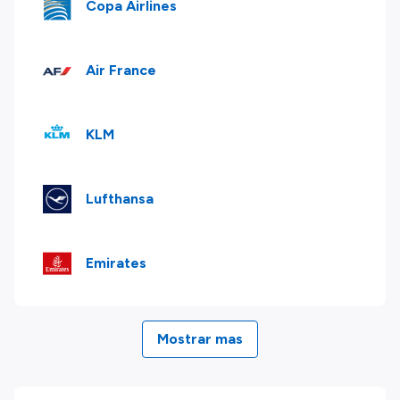
Copa Airlines
Air France
KLM
Lufthansa
Emirates
Mostrar mas