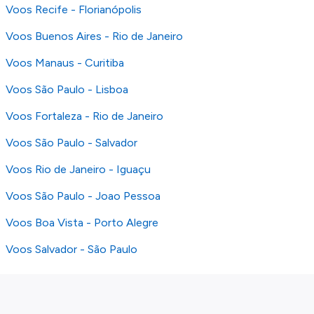
Voos Recife - Florianópolis
Voos Buenos Aires - Rio de Janeiro
Voos Manaus - Curitiba
Voos São Paulo - Lisboa
Voos Fortaleza - Rio de Janeiro
Voos São Paulo - Salvador
Voos Rio de Janeiro - Iguaçu
Voos São Paulo - Joao Pessoa
Voos Boa Vista - Porto Alegre
Voos Salvador - São Paulo