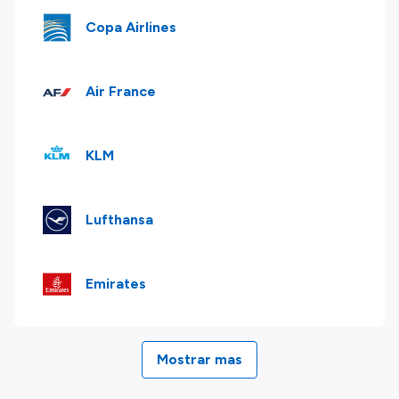
Copa Airlines
Air France
KLM
Lufthansa
Emirates
Mostrar mas