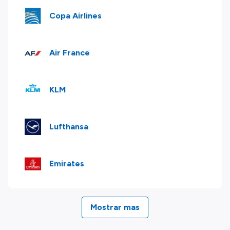
Copa Airlines
Air France
KLM
Lufthansa
Emirates
Mostrar mas