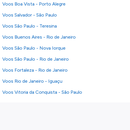
Voos Boa Vista - Porto Alegre
Voos Salvador - São Paulo
Voos São Paulo - Teresina
Voos Buenos Aires - Rio de Janeiro
Voos São Paulo - Nova Iorque
Voos São Paulo - Rio de Janeiro
Voos Fortaleza - Rio de Janeiro
Voos Rio de Janeiro - Iguaçu
Voos Vitoria da Conquista - São Paulo