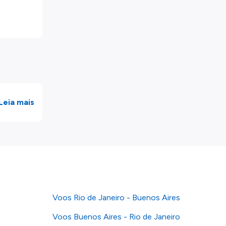
Leia mais
Voos Rio de Janeiro - Buenos Aires
Voos Buenos Aires - Rio de Janeiro