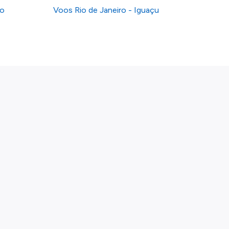
ro
Voos Rio de Janeiro - Iguaçu