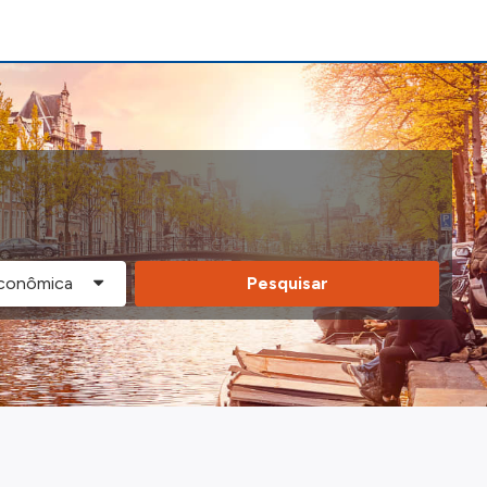
Pesquisar