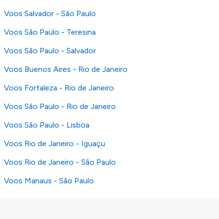
Voos Salvador - São Paulo
Voos São Paulo - Teresina
Voos São Paulo - Salvador
Voos Buenos Aires - Rio de Janeiro
Voos Fortaleza - Rio de Janeiro
Voos São Paulo - Rio de Janeiro
Voos São Paulo - Lisboa
Voos Rio de Janeiro - Iguaçu
Voos Rio de Janeiro - São Paulo
Voos Manaus - São Paulo