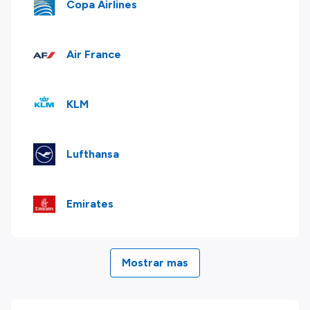
Copa Airlines
Air France
KLM
Lufthansa
Emirates
Mostrar mas